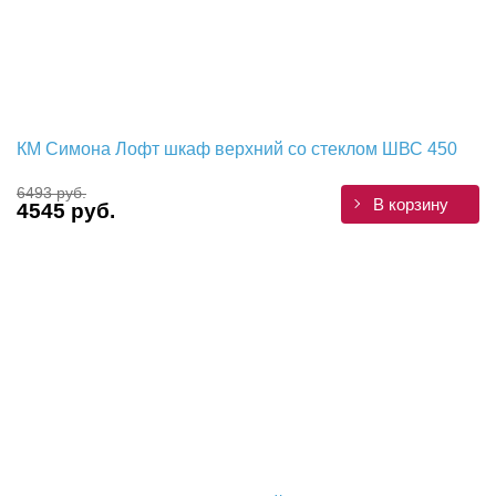
КМ Симона Лофт шкаф верхний со стеклом ШВС 450
6493 руб.
В корзину
4545 руб.