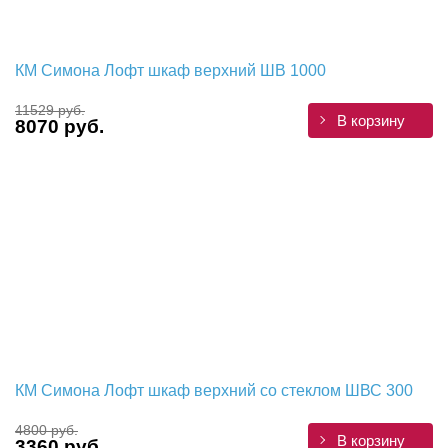
КМ Симона Лофт шкаф верхний ШВ 1000
11529 руб.
В корзину
8070 руб.
КМ Симона Лофт шкаф верхний со стеклом ШВС 300
4800 руб.
В корзину
3360 руб.