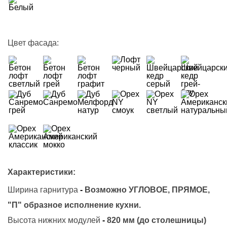
Цвет фасада:
Характеристики:
Ширина гарнитура
-
Возможно УГЛОВОЕ, ПРЯМОЕ,
"П" образное исполнение кухни.
Высота нижних модулей
-
820 мм (до столешницы)