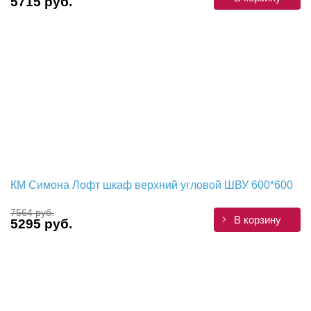
5715 руб.
КМ Симона Лофт шкаф верхний угловой ШВУ 600*600
7564 руб.
В корзину
5295 руб.