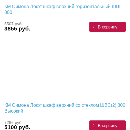
КМ Симона Лофт шкаф верхний горизонтальный ШВГ
800
5507 руб.
В корзину
3855 руб.
КМ Симона Лофт шкаф верхний со стеклом ШВС(2) 300
Высокий
7286 руб.
В корзину
5100 руб.