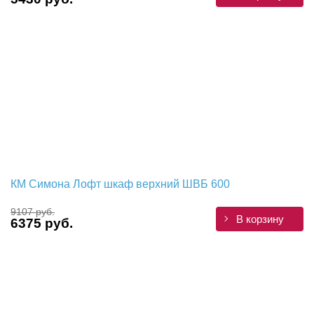
КМ Симона Лофт шкаф верхний ШВБ 600
9107 руб.
В корзину
6375 руб.