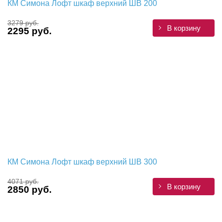
КМ Симона Лофт шкаф верхний ШВ 200
3279 руб.
В корзину
2295 руб.
КМ Симона Лофт шкаф верхний ШВ 300
4071 руб.
В корзину
2850 руб.