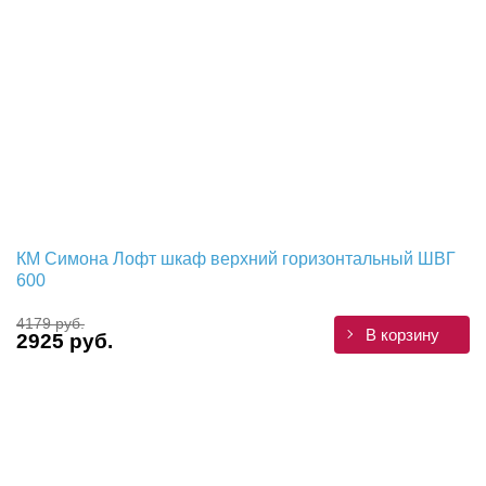
КМ Симона Лофт шкаф верхний горизонтальный ШВГ
600
4179 руб.
В корзину
2925 руб.