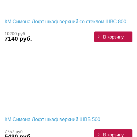
КМ Симона Лофт шкаф верхний со стеклом ШВС 800
10200 руб.
В корзину
7140 руб.
КМ Симона Лофт шкаф верхний ШВБ 500
7757 руб.
В корзину
5430 руб.