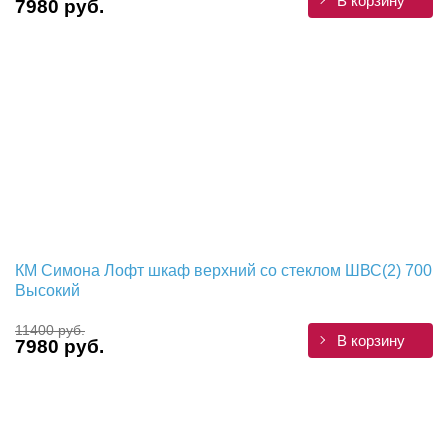
В корзину
7980 руб.
КМ Симона Лофт шкаф верхний со стеклом ШВС(2) 700
Высокий
11400 руб.
В корзину
7980 руб.