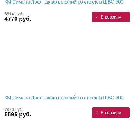
КМ Симона Лофт шкаф верхний со стеклом ШВС 500
6814 руб.
В корзину
4770 руб.
КМ Симона Лофт шкаф верхний со стеклом ШВС 600
7993 руб.
В корзину
5595 руб.