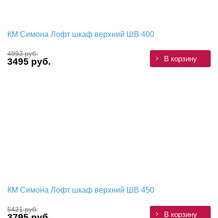
КМ Симона Лофт шкаф верхний ШВ 400
4993 руб.
В корзину
3495 руб.
КМ Симона Лофт шкаф верхний ШВ 450
5421 руб.
В корзину
3795 руб.