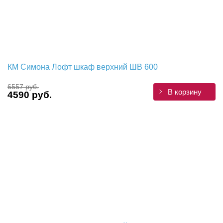
КМ Симона Лофт шкаф верхний ШВ 600
6557 руб.
В корзину
4590 руб.