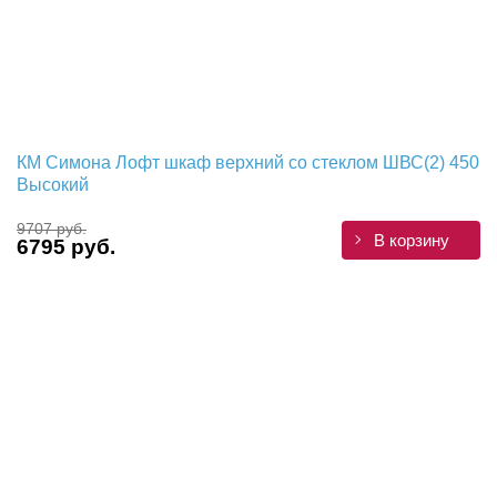
КМ Симона Лофт шкаф верхний со стеклом ШВС(2) 450
Высокий
9707 руб.
В корзину
6795 руб.