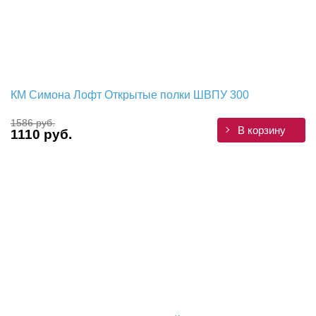
КМ Симона Лофт Открытые полки ШВПУ 300
1586 руб.
В корзину
1110 руб.