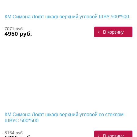
КМ Симона Лофт шкаф верхний угловой ШВУ 500*500
7071 руб.
В корзину
4950 руб.
КМ Симона Лофт шкаф верхний угловой со стеклом
ШВУС 500*500
8164 руб.
В корзину