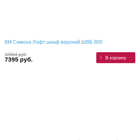
КМ Симона Лофт шкаф верхний ШВБ 800
10564 руб.
В корзину
7395 руб.