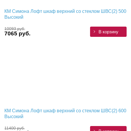
КМ Симона Лофт шкаф верхний со стеклом ШВС(2) 500
Высокий
10093 руб.
В корзину
7065 руб.
КМ Симона Лофт шкаф верхний со стеклом ШВС(2) 600
Высокий
11400 руб.