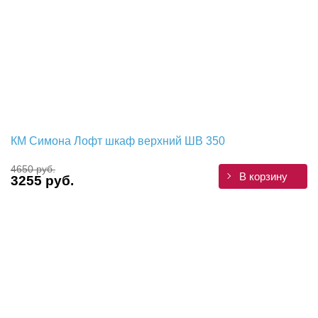
КМ Симона Лофт шкаф верхний ШВ 350
4650 руб.
В корзину
3255 руб.