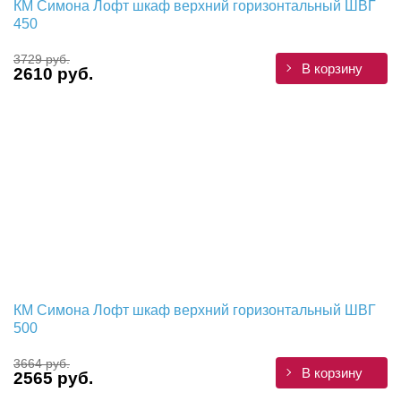
КМ Симона Лофт шкаф верхний горизонтальный ШВГ
450
3729 руб.
В корзину
2610 руб.
КМ Симона Лофт шкаф верхний горизонтальный ШВГ
500
3664 руб.
В корзину
2565 руб.