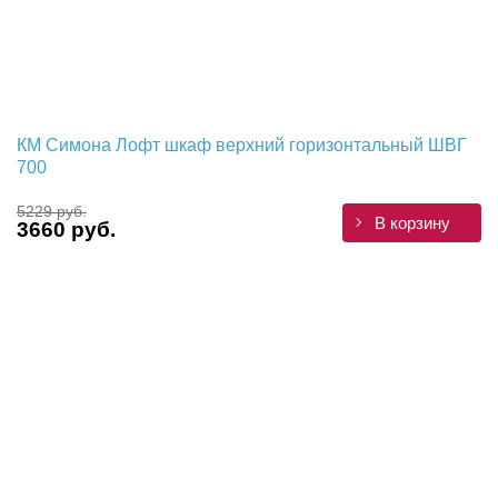
КМ Симона Лофт шкаф верхний горизонтальный ШВГ
700
5229 руб.
В корзину
3660 руб.