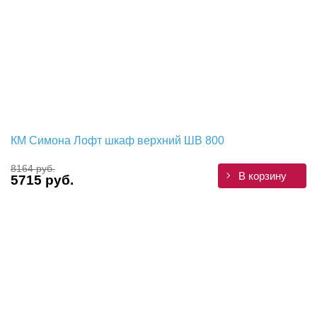
КМ Симона Лофт шкаф верхний ШВ 800
8164 руб.
В корзину
5715 руб.