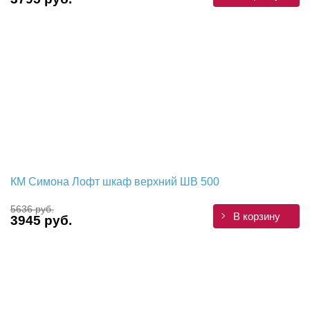
КМ Симона Лофт шкаф верхний ШВ 500
5636 руб.
В корзину
3945 руб.