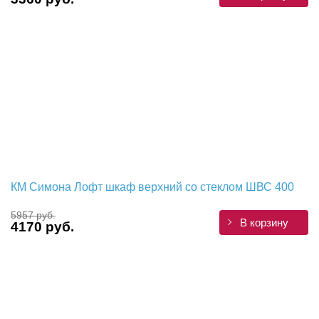
КМ Симона Лофт шкаф верхний со стеклом ШВС 400
5957 руб.
В корзину
4170 руб.