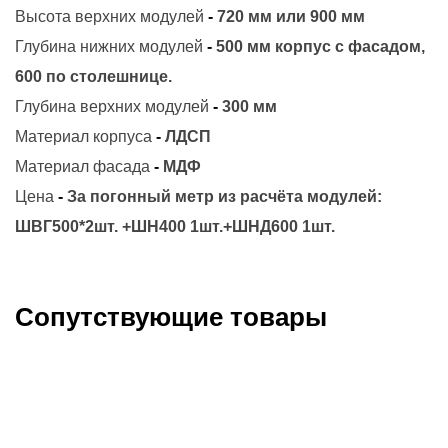
Высота верхних модулей
-
720 мм или 900 мм
Глубина нижних модулей
-
500 мм корпус с фасадом,
600 по столешнице.
Глубина верхних модулей
-
300 мм
Материал корпуса
-
ЛДСП
Материал фасада
-
МДФ
Цена
-
За погонный метр из расчёта модулей:
ШВГ500*2шт. +ШН400 1шт.+ШНД600 1шт.
Сопутствующие товары