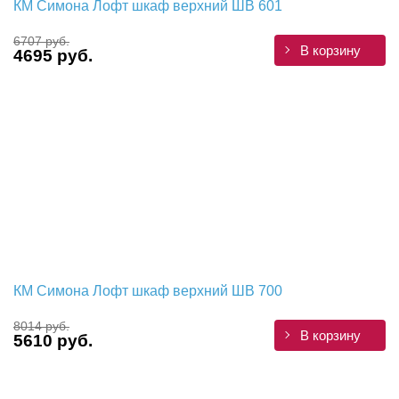
КМ Симона Лофт шкаф верхний ШВ 601
6707 руб.
В корзину
4695 руб.
КМ Симона Лофт шкаф верхний ШВ 700
8014 руб.
В корзину
5610 руб.