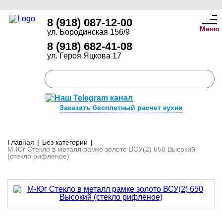
8 (918) 087-12-00
Меню
ул. Бородинская 156/9
8 (918) 682-41-08
ул. Героя Яцкова 17
Наш Telegram канал
Заказать бесплатный расчет кухни
Главная
|
Без категории
|
М-Юг Стекло в металл рамке золото ВСУ(2) 650 Высокий
(стекло рифленое)