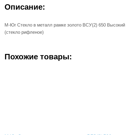
Описание:
М-Юг Стекло в металл рамке золото ВСУ(2) 650 Высокий
(стекло рифленое)
Похожие товары: