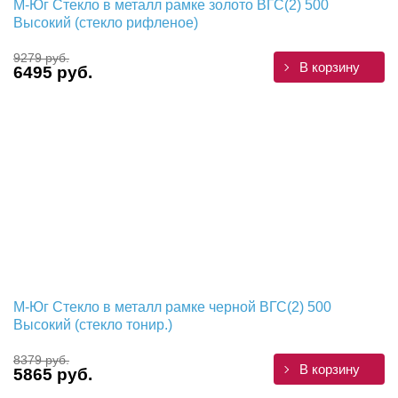
М-Юг Стекло в металл рамке золото ВГС(2) 500
Высокий (стекло рифленое)
9279 руб.
В корзину
6495 руб.
М-Юг Стекло в металл рамке черной ВГС(2) 500
Высокий (стекло тонир.)
8379 руб.
В корзину
5865 руб.