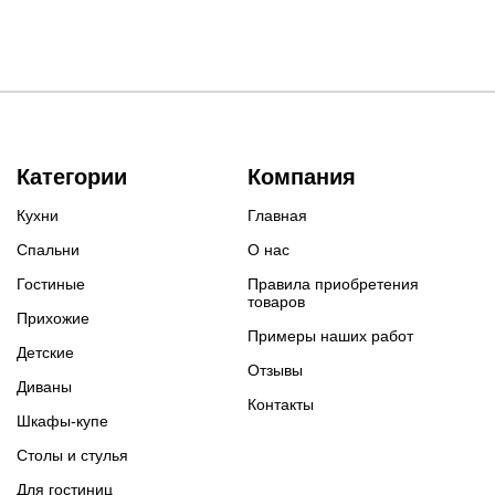
Категории
Компания
Кухни
Главная
Спальни
О нас
Гостиные
Правила приобретения
товаров
Прихожие
Примеры наших работ
Детские
Отзывы
Диваны
Контакты
Шкафы-купе
Столы и стулья
Для гостиниц