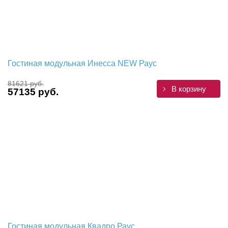
Гостиная модульная Инесса NEW Раус
81621 руб.
В корзину
57135 руб.
Гостиная модульная Квадро Раус