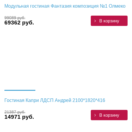
Модульная гостиная Фантазия композиция №1 Олмеко
99089 руб.
В корзину
69362 руб.
Гостиная Капри ЛДСП Андрей 2100*1820*416
21387 руб.
В корзину
14971 руб.