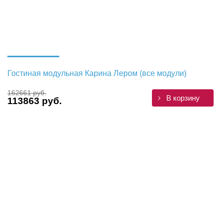
Гостиная модульная Карина Лером (все модули)
162661 руб.
В корзину
113863 руб.