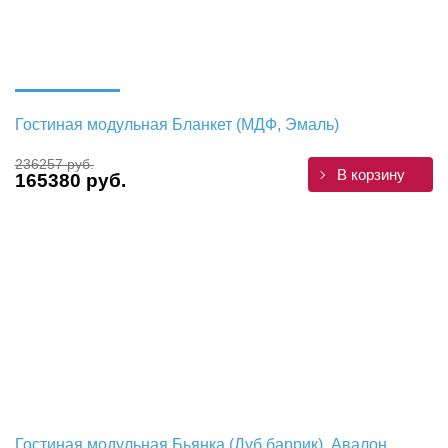
Гостиная модульная Бланкет (МДФ, Эмаль)
236257 руб.
В корзину
165380 руб.
Гостиная модульная Бьянка (Дуб баррик), Авалон