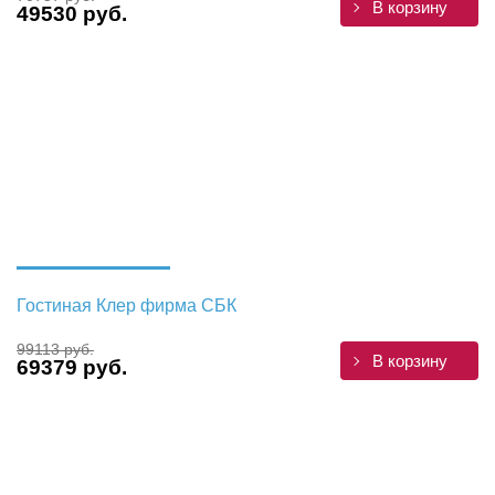
В корзину
49530 руб.
Гостиная Клер фирма СБК
99113 руб.
В корзину
69379 руб.