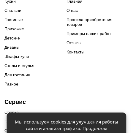
Кухни
Главная
Спальни
О нас
Гостиные
Правила приобретения
товаров
Прихожие
Примеры наших работ
Детские
Отзывы
Диваны
Контакты
Шкафы-купе
Столы и стулья
Для гостиниц
Разное
Сервис
Сборка
Мы используем cookies для улучшения работы
Гарантии
сайта и анализа трафика. Продолжая
Оплата и доставка