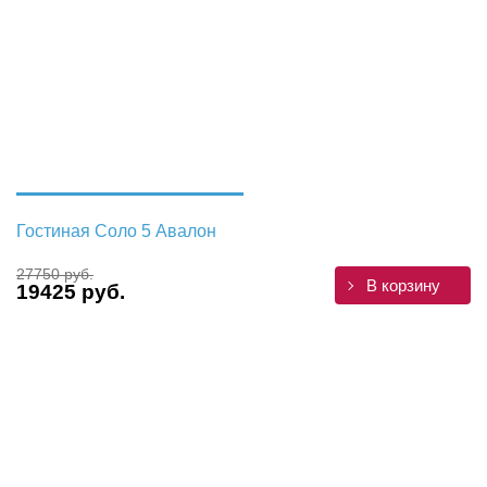
Гостиная Соло 5 Авалон
27750 руб.
В корзину
19425 руб.