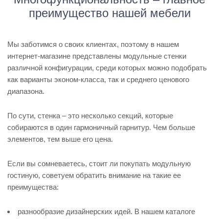
преимущество нашей мебели
Мы заботимся о своих клиентах, поэтому в нашем
интернет-магазине представлены модульные стенки
различной конфигурации, среди которых можно подобрать
как варианты эконом-класса, так и среднего ценового
диапазона.
По сути, стенка – это несколько секций, которые
собираются в один гармоничный гарнитур. Чем больше
элементов, тем выше его цена.
Если вы сомневаетесь, стоит ли покупать модульную
гостиную, советуем обратить внимание на такие ее
преимущества:
разнообразие дизайнерских идей. В нашем каталоге