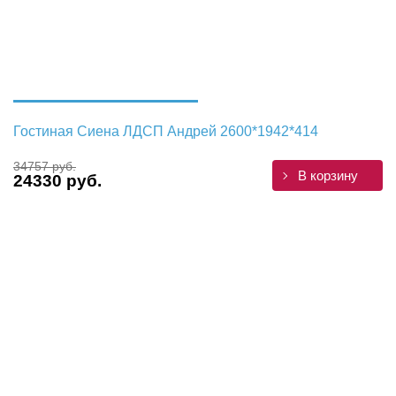
Гостиная Сиена ЛДСП Андрей 2600*1942*414
34757 руб.
В корзину
24330 руб.