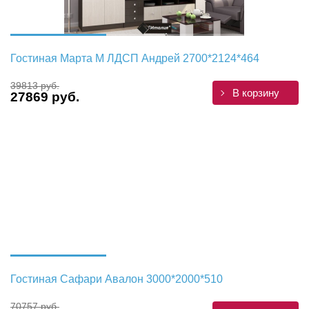
Гостиная Марта М ЛДСП Андрей 2700*2124*464
39813 руб.
В корзину
27869 руб.
Гостиная Сафари Авалон 3000*2000*510
70757 руб.