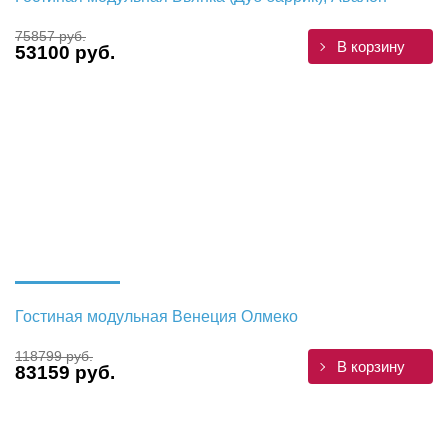
75857 руб.
В корзину
53100 руб.
Гостиная модульная Венеция Олмеко
118799 руб.
В корзину
83159 руб.