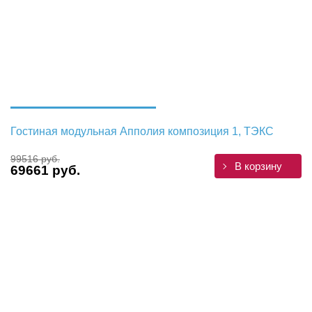
Гостиная модульная Апполия композиция 1, ТЭКС
99516 руб.
В корзину
69661 руб.