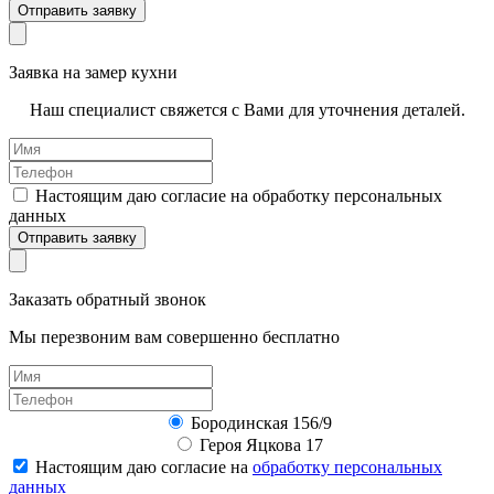
Отправить заявку
Заявка на замер кухни
Наш специалист свяжется с Вами для уточнения деталей.
Настоящим даю согласие на обработку персональных
данных
Отправить заявку
Заказать обратный звонок
Мы перезвоним вам совершенно бесплатно
Бородинская 156/9
Героя Яцкова 17
Настоящим даю согласие на
обработку персональных
данных