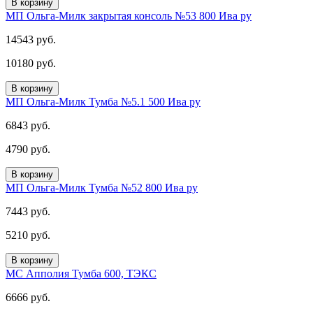
В корзину
МП Ольга-Милк закрытая консоль №53 800 Ива ру
14543 руб.
10180 руб.
В корзину
МП Ольга-Милк Тумба №5.1 500 Ива ру
6843 руб.
4790 руб.
В корзину
МП Ольга-Милк Тумба №52 800 Ива ру
7443 руб.
5210 руб.
В корзину
МС Апполия Тумба 600, ТЭКС
6666 руб.