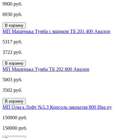
9900 руб.
6930 руб.
В корзину
МП Машенька Тумба с ящиком ТБ 201 400 Авалон
5317 руб.
3722 руб.
В корзину
МП Машенька Тумба ТБ 202 800 Авалон
5003 руб.
3502 руб.
В корзину
МП Ольга Лофт №5.3 Консоль закрытая 800 Ива ру
150000 руб.
150000 руб.