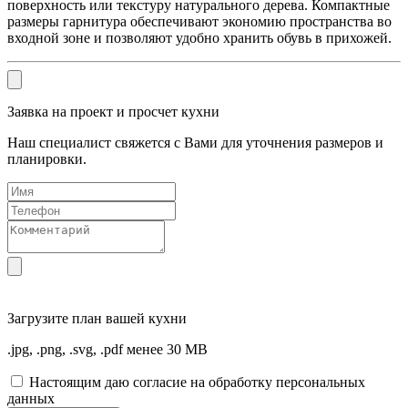
поверхность или текстуру натурального дерева. Компактные
размеры гарнитура обеспечивают экономию пространства во
входной зоне и позволяют удобно хранить обувь в прихожей.
Заявка на проект и просчет кухни
Наш специалист свяжется с Вами для уточнения размеров и
планировки.
Загрузите
план вашей кухни
.jpg, .png, .svg, .pdf менее 30 MB
Настоящим даю согласие на обработку персональных
данных