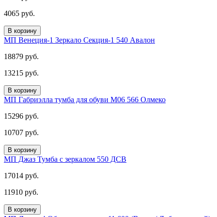
4065 руб.
В корзину
МП Венеция-1 Зеркало Секция-1 540 Авалон
18879 руб.
13215 руб.
В корзину
МП Габриэлла тумба для обуви М06 566 Олмеко
15296 руб.
10707 руб.
В корзину
МП Джаз Тумба с зеркалом 550 ДСВ
17014 руб.
11910 руб.
В корзину