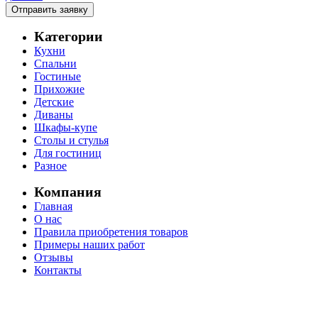
Отправить заявку
Категории
Кухни
Спальни
Гостиные
Прихожие
Детские
Диваны
Шкафы-купе
Столы и стулья
Для гостиниц
Разное
Компания
Главная
О нас
Правила приобретения товаров
Примеры наших работ
Отзывы
Контакты