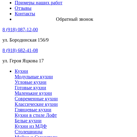
Примеры наших работ
Отзывы
Контакты
Обратный звонок
8 (918) 087-12-00
ул. Бородинская 156/9
8 (918) 682-41-08
ул. Героя Яцкова 17
Кухни
Модульные кухни
Угловые кухни
Готовые кухни
Маленькие кухни
Современные кухни
Классические кухни
Глянцевые кухни
Кухни в стиле Лофт
Белые кухни
Кухни из МДФ
Столешницы