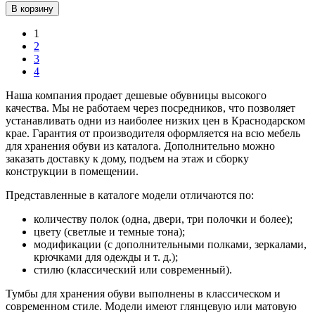
В корзину
1
2
3
4
Наша компания продает дешевые обувницы высокого
качества. Мы не работаем через посредников, что позволяет
устанавливать одни из наиболее низких цен в Краснодарском
крае. Гарантия от производителя оформляется на всю мебель
для хранения обуви из каталога. Дополнительно можно
заказать доставку к дому, подъем на этаж и сборку
конструкции в помещении.
Представленные в каталоге модели отличаются по:
количеству полок (одна, двери, три полочки и более);
цвету (светлые и темные тона);
модификации (с дополнительными полками, зеркалами,
крючками для одежды и т. д.);
стилю (классический или современный).
Тумбы для хранения обуви выполнены в классическом и
современном стиле. Модели имеют глянцевую или матовую