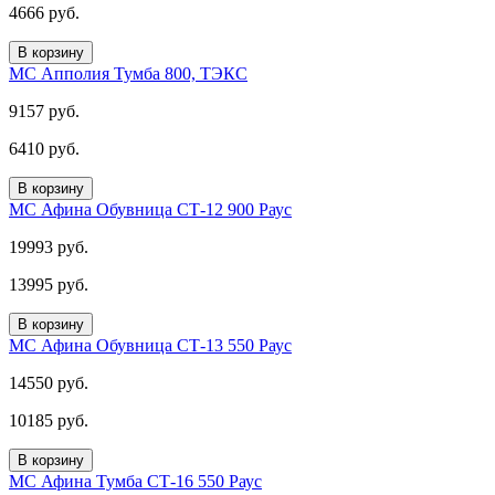
4666 руб.
В корзину
МС Апполия Тумба 800, ТЭКС
9157 руб.
6410 руб.
В корзину
МС Афина Обувница СТ-12 900 Раус
19993 руб.
13995 руб.
В корзину
МС Афина Обувница СТ-13 550 Раус
14550 руб.
10185 руб.
В корзину
МС Афина Тумба СТ-16 550 Раус