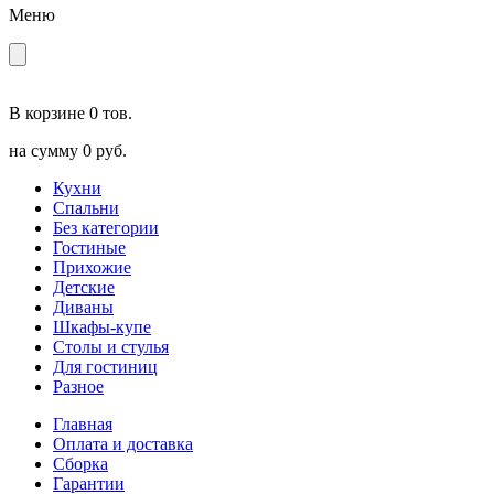
Меню
В корзине
0 тов.
на сумму
0 руб.
Кухни
Спальни
Без категории
Гостиные
Прихожие
Детские
Диваны
Шкафы-купе
Столы и стулья
Для гостиниц
Разное
Главная
Оплата и доставка
Сборка
Гарантии