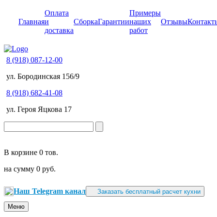
Оплата
Примеры
Главная
и
Сборка
Гарантии
наших
Отзывы
Контакт
доставка
работ
8 (918) 087-12-00
ул. Бородинская 156/9
8 (918) 682-41-08
ул. Героя Яцкова 17
В корзине
0 тов.
на сумму
0 руб.
Наш Telegram канал
Заказать бесплатный расчет кухни
Меню