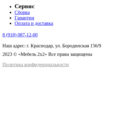
Сервис
Сборка
Гарантии
Оплата и доставка
8 (918) 087-12-00
Наш адрес: г. Краснодар, ул. Бородинская 156/9
2023 © «Мебель 2x2» Все права защищены
Политика конфиденциальности