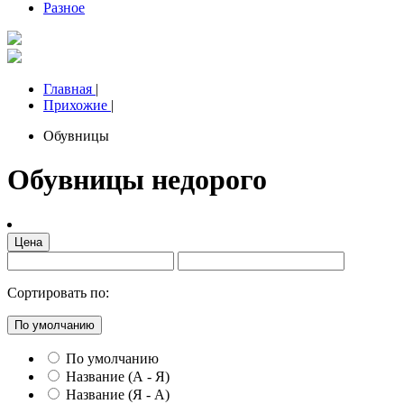
Разное
Главная
|
Прихожие
|
Обувницы
Обувницы недорого
Цена
Сортировать по:
По умолчанию
По умолчанию
Название (А - Я)
Название (Я - А)