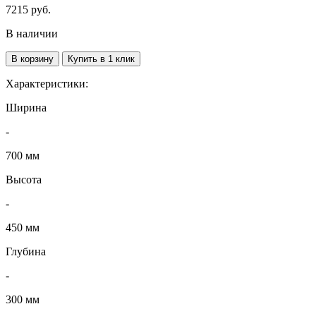
7215
руб.
В наличии
В корзину
Купить в 1 клик
Характеристики:
Ширина
-
700 мм
Высота
-
450 мм
Глубина
-
300 мм