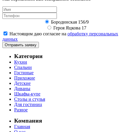
Бородинская 156/9
Героя Яцкова 17
Настоящим даю согласие на
обработку персональных
данных
Отправить заявку
Категории
Кухни
Спальни
Гостиные
Прихожие
Детские
Диваны
Шкафы-купе
Столы и стулья
Для гостиниц
Разное
Компания
Главная
О нас