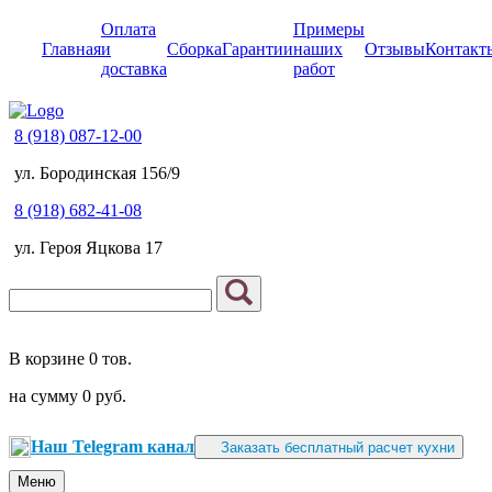
Оплата
Примеры
Главная
и
Сборка
Гарантии
наших
Отзывы
Контакт
доставка
работ
8 (918) 087-12-00
ул. Бородинская 156/9
8 (918) 682-41-08
ул. Героя Яцкова 17
В корзине
0 тов.
на сумму
0 руб.
Наш Telegram канал
Заказать бесплатный расчет кухни
Меню