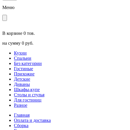
Меню
В корзине
0 тов.
на сумму
0 руб.
Кухни
Спальни
Без категории
Гостиные
Прихожие
Детские
Диваны
Шкафы-купе
Столы и стулья
Для гостиниц
Разное
Главная
Оплата и доставка
Сборка