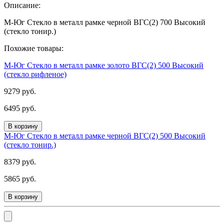
Описание:
М-Юг Стекло в металл рамке черной ВГС(2) 700 Высокий
(стекло тонир.)
Похожие товары:
М-Юг Стекло в металл рамке золото ВГС(2) 500 Высокий
(стекло рифленое)
9279 руб.
6495 руб.
В корзину
М-Юг Стекло в металл рамке черной ВГС(2) 500 Высокий
(стекло тонир.)
8379 руб.
5865 руб.
В корзину