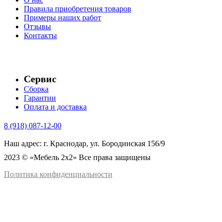
Правила приобретения товаров
Примеры наших работ
Отзывы
Контакты
Сервис
Сборка
Гарантии
Оплата и доставка
8 (918) 087-12-00
Наш адрес: г. Краснодар, ул. Бородинская 156/9
2023 © «Мебель 2x2» Все права защищены
Политика конфиденциальности