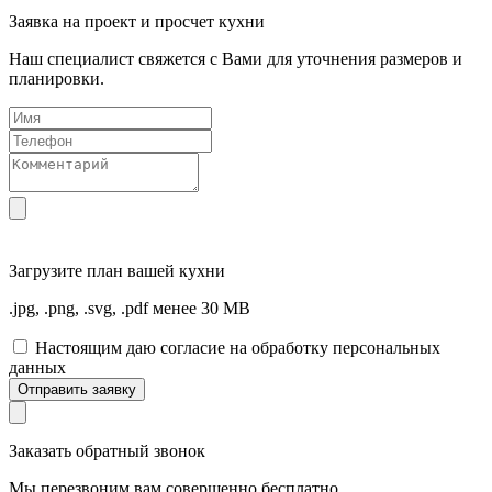
Заявка на проект и просчет кухни
Наш специалист свяжется с Вами для уточнения размеров и
планировки.
Загрузите
план вашей кухни
.jpg, .png, .svg, .pdf менее 30 MB
Настоящим даю согласие на обработку персональных
данных
Отправить заявку
Заказать обратный звонок
Мы перезвоним вам совершенно бесплатно