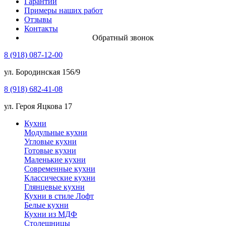
Гарантии
Примеры наших работ
Отзывы
Контакты
Обратный звонок
8 (918) 087-12-00
ул. Бородинская 156/9
8 (918) 682-41-08
ул. Героя Яцкова 17
Кухни
Модульные кухни
Угловые кухни
Готовые кухни
Маленькие кухни
Современные кухни
Классические кухни
Глянцевые кухни
Кухни в стиле Лофт
Белые кухни
Кухни из МДФ
Столешницы