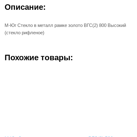
Описание:
М-Юг Стекло в металл рамке золото ВГС(2) 800 Высокий
(стекло рифленое)
Похожие товары: