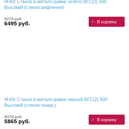
М-Юг Стекло в металл рамке золото ВГС(2) 500
Высокий (стекло рифленое)
9279 руб.
В корзину
6495 руб.
М-Юг Стекло в металл рамке черной ВГС(2) 500
Высокий (стекло тонир.)
8379 руб.
В корзину
5865 руб.