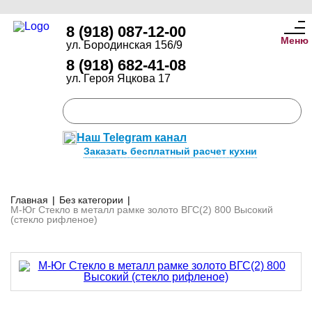
8 (918) 087-12-00
Меню
ул. Бородинская 156/9
8 (918) 682-41-08
ул. Героя Яцкова 17
Наш Telegram канал
Заказать бесплатный расчет кухни
Главная
|
Без категории
|
М-Юг Стекло в металл рамке золото ВГС(2) 800 Высокий
(стекло рифленое)