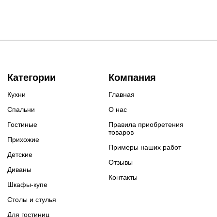
Категории
Компания
Кухни
Главная
Спальни
О нас
Гостиные
Правила приобретения
товаров
Прихожие
Примеры наших работ
Детские
Отзывы
Диваны
Контакты
Шкафы-купе
Столы и стулья
Для гостиниц