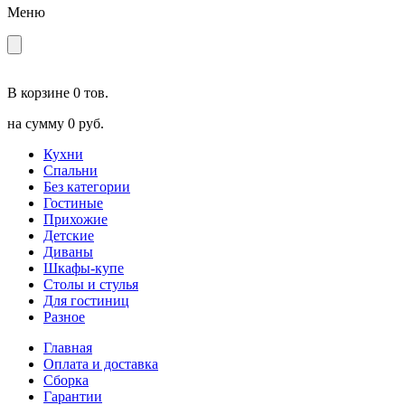
Меню
В корзине
0 тов.
на сумму
0 руб.
Кухни
Спальни
Без категории
Гостиные
Прихожие
Детские
Диваны
Шкафы-купе
Столы и стулья
Для гостиниц
Разное
Главная
Оплата и доставка
Сборка
Гарантии