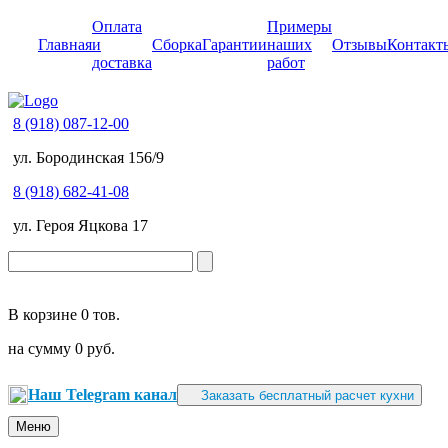
Оплата
Примеры
Главная
и
Сборка
Гарантии
наших
Отзывы
Контакт
доставка
работ
8 (918) 087-12-00
ул. Бородинская 156/9
8 (918) 682-41-08
ул. Героя Яцкова 17
В корзине
0 тов.
на сумму
0 руб.
Наш Telegram канал
Заказать бесплатный расчет кухни
Меню