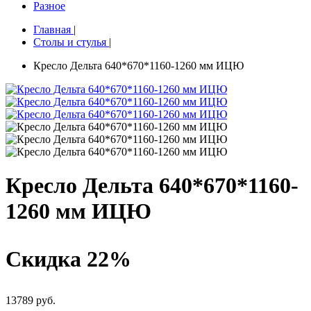
Разное
Главная
|
Столы и стулья
|
Кресло Дельта 640*670*1160-1260 мм ИЦЮ
Кресло Дельта 640*670*1160-
1260 мм ИЦЮ
Скидка 22%
13789 руб.