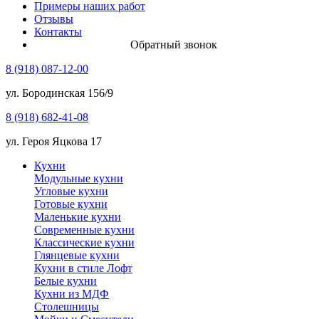
Примеры наших работ
Отзывы
Контакты
Обратный звонок
8 (918) 087-12-00
ул. Бородинская 156/9
8 (918) 682-41-08
ул. Героя Яцкова 17
Кухни
Модульные кухни
Угловые кухни
Готовые кухни
Маленькие кухни
Современные кухни
Классические кухни
Глянцевые кухни
Кухни в стиле Лофт
Белые кухни
Кухни из МДФ
Столешницы