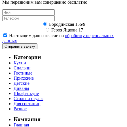
Мы перезвоним вам совершенно бесплатно
Бородинская 156/9
Героя Яцкова 17
Настоящим даю согласие на
обработку персональных
данных
Отправить заявку
Категории
Кухни
Спальни
Гостиные
Прихожие
Детские
Диваны
Шкафы-купе
Столы и стулья
Для гостиниц
Разное
Компания
Главная