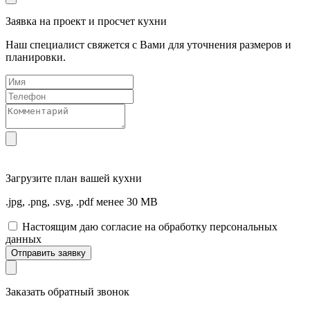
Заявка на проект и просчет кухни
Наш специалист свяжется с Вами для уточнения размеров и
планировки.
Загрузите
план вашей кухни
.jpg, .png, .svg, .pdf менее 30 MB
Настоящим даю согласие на обработку персональных
данных
Отправить заявку
Заказать обратный звонок