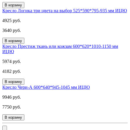
В корзину
Кресло Логика три цвета на выбор 525*590*795-935 мм ИЦЮ
4925 руб.
3640 руб.
В корзину
Кресло Престиж ткань или кожзам 600*620*1010-1150 мм
ИЦЮ
5974 руб.
4182 руб.
В корзину
Кресло Чери-А 600*640*945-1045 мм ИЦЮ
9946 руб.
7750 руб.
В корзину