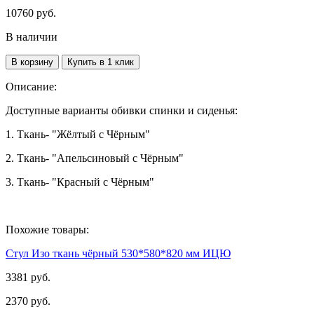
10760
руб.
В наличии
В корзину
Купить в 1 клик
Описание:
Доступные варианты обивки спинки и сиденья:
1. Ткань- "Жёлтый с Чёрным"
2. Ткань- "Апельсиновый с Чёрным"
3. Ткань- "Красный с Чёрным"
Похожие товары:
Стул Изо ткань чёрный 530*580*820 мм ИЦЮ
3381 руб.
2370 руб.