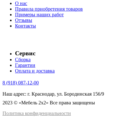
О нас
Правила приобретения товаров
Примеры наших работ
Отзывы
Контакты
Сервис
Сборка
Гарантии
Оплата и доставка
8 (918) 087-12-00
Наш адрес: г. Краснодар, ул. Бородинская 156/9
2023 © «Мебель 2x2» Все права защищены
Политика конфиденциальности