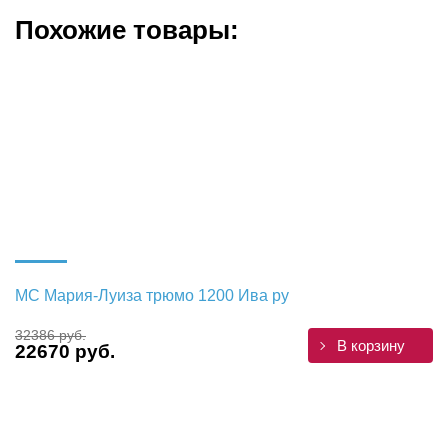
Похожие товары:
МС Мария-Луиза трюмо 1200 Ива ру
32386 руб.
В корзину
22670 руб.