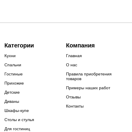
Категории
Компания
Кухни
Главная
Спальни
О нас
Гостиные
Правила приобретения
товаров
Прихожие
Примеры наших работ
Детские
Отзывы
Диваны
Контакты
Шкафы-купе
Столы и стулья
Для гостиниц