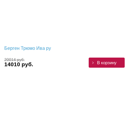
Берген Трюмо Ива ру
20014 руб.
В корзину
14010 руб.