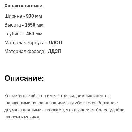
Характеристики:
Ширина
-
900 мм
Высота
-
1550 мм
Глубина
-
450 мм
Материал корпуса
-
ЛДСП
Материал фасада
-
ЛДСП
Описание:
Косметический стол имеет три выдвижных ящика с
шариковыми направляющими в тумбе стола. Зеркало с
двумя складными створками, что позволяет более удобно
наносить макияж.