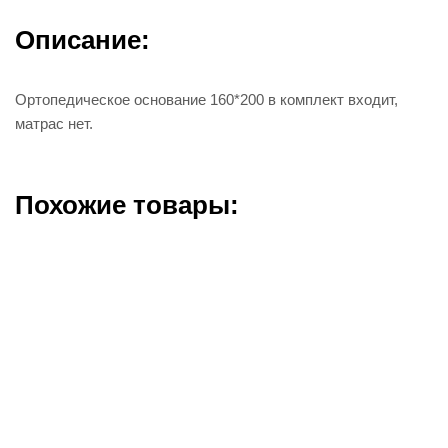
Описание:
Ортопедическое основание 160*200 в комплект входит,
матрас нет.
Похожие товары: