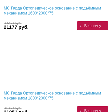
МС Гарда Ортопедическое основание с подъёмным
механизмом 1600*2000*75
30253 руб.
В корзину
21177 руб.
МС Гарда Ортопедическое основание с подъёмным
механизмом 1800*2000*75
31359 руб.
В корзину