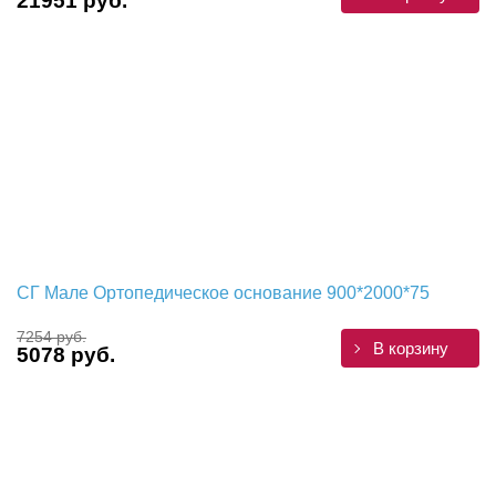
21951 руб.
СГ Мале Ортопедическое основание 900*2000*75
7254 руб.
В корзину
5078 руб.