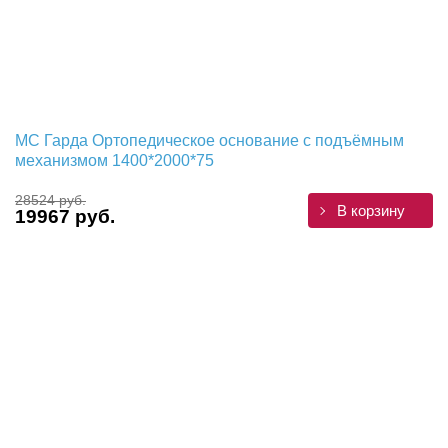
МС Гарда Ортопедическое основание с подъёмным
механизмом 1400*2000*75
28524 руб.
В корзину
19967 руб.