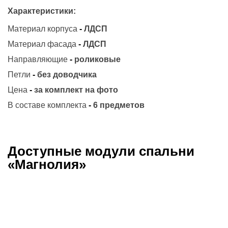
Характеристики:
Материал корпуса
-
ЛДСП
Материал фасада
-
ЛДСП
Направляющие
-
роликовые
Петли
-
без доводчика
Цена
-
за комплект на фото
В составе комплекта
-
6 предметов
Доступные модули спальни
«Магнолия»