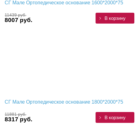
СГ Мале Ортопедическое основание 1600*2000*75
11439 руб.
В корзину
8007 руб.
СГ Мале Ортопедическое основание 1800*2000*75
11881 руб.
В корзину
8317 руб.