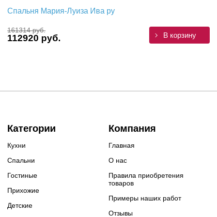
Спальня Мария-Луиза Ива ру
161314 руб.
В корзину
112920 руб.
Категории
Компания
Кухни
Главная
Спальни
О нас
Гостиные
Правила приобретения
товаров
Прихожие
Примеры наших работ
Детские
Отзывы