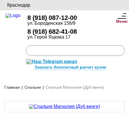
Краснодар
8 (918) 087-12-00
Меню
ул. Бородинская 156/9
8 (918) 682-41-08
ул. Героя Яцкова 17
Наш Telegram канал
Заказать бесплатный расчет кухни
Главная
|
Спальни
|
Спальня Магнолия (Дуб венге)