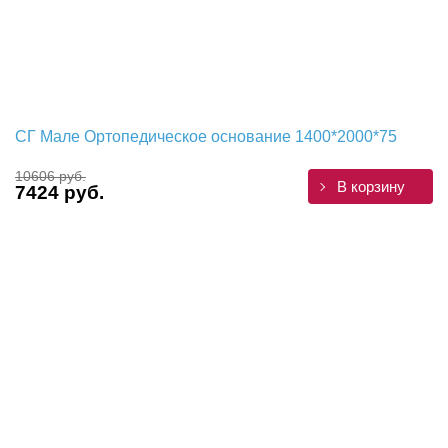
СГ Мале Ортопедическое основание 1400*2000*75
10606 руб.
В корзину
7424 руб.