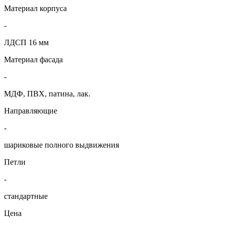
Материал корпуса
-
ЛДСП 16 мм
Материал фасада
-
МДФ, ПВХ, патина, лак.
Направляющие
-
шариковые полного выдвижения
Петли
-
стандартные
Цена