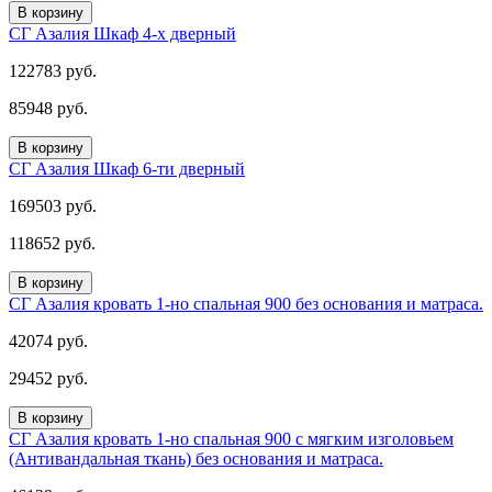
В корзину
СГ Азалия Шкаф 4-х дверный
122783 руб.
85948 руб.
В корзину
СГ Азалия Шкаф 6-ти дверный
169503 руб.
118652 руб.
В корзину
СГ Азалия кровать 1-но спальная 900 без основания и матраса.
42074 руб.
29452 руб.
В корзину
СГ Азалия кровать 1-но спальная 900 с мягким изголовьем
(Антивандальная ткань) без основания и матраса.