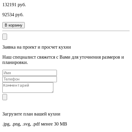
132191 руб.
92534 руб.
В корзину
Заявка на проект и просчет кухни
Наш специалист свяжется с Вами для уточнения размеров и
планировки.
Загрузите
план вашей кухни
.jpg, .png, .svg, .pdf менее 30 MB