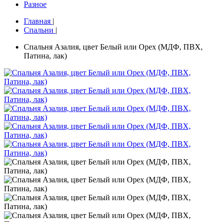
Разное
Главная
|
Спальни
|
Спальня Азалия, цвет Белый или Орех (МДФ, ПВХ,
Патина, лак)