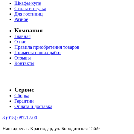
Шкафы-купе
Столы и стулья
Для гостиниц
Разное
Компания
Главная
О нас
Правила приобретения товаров
Примеры наших работ
Отзывы
Контакты
Сервис
Сборка
Гарантии
Оплата и доставка
8 (918) 087-12-00
Наш адрес: г. Краснодар, ул. Бородинская 156/9