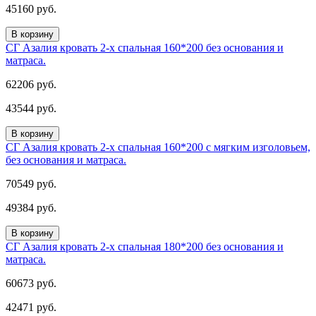
45160 руб.
В корзину
СГ Азалия кровать 2-х спальная 160*200 без основания и
матраса.
62206 руб.
43544 руб.
В корзину
СГ Азалия кровать 2-х спальная 160*200 с мягким изголовьем,
без основания и матраса.
70549 руб.
49384 руб.
В корзину
СГ Азалия кровать 2-х спальная 180*200 без основания и
матраса.
60673 руб.
42471 руб.