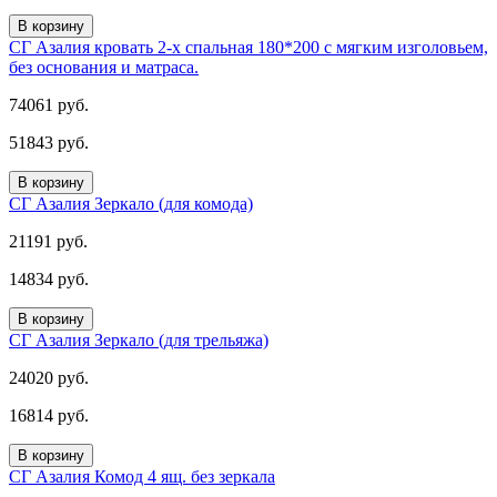
В корзину
СГ Азалия кровать 2-х спальная 180*200 с мягким изголовьем,
без основания и матраса.
74061 руб.
51843 руб.
В корзину
СГ Азалия Зеркало (для комода)
21191 руб.
14834 руб.
В корзину
СГ Азалия Зеркало (для трельяжа)
24020 руб.
16814 руб.
В корзину
СГ Азалия Комод 4 ящ. без зеркала