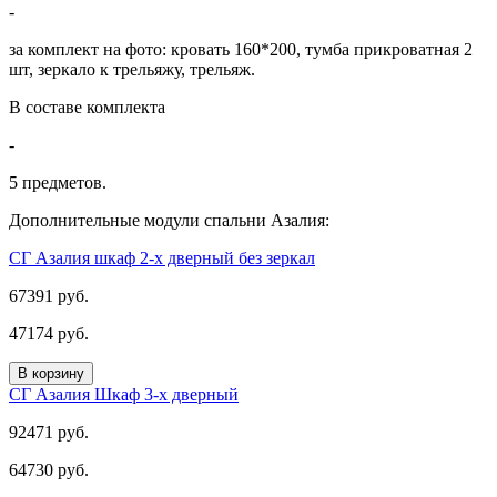
-
за комплект на фото: кровать 160*200, тумба прикроватная 2
шт, зеркало к трельяжу, трельяж.
В составе комплекта
-
5 предметов.
Дополнительные модули спальни Азалия:
СГ Азалия шкаф 2-х дверный без зеркал
67391 руб.
47174 руб.
В корзину
СГ Азалия Шкаф 3-х дверный
92471 руб.
64730 руб.