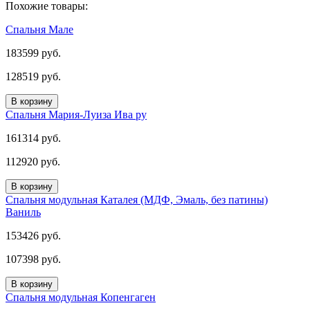
Похожие товары:
Спальня Мале
183599 руб.
128519 руб.
В корзину
Спальня Мария-Луиза Ива ру
161314 руб.
112920 руб.
В корзину
Спальня модульная Каталея (МДФ, Эмаль, без патины)
Ваниль
153426 руб.
107398 руб.
В корзину
Спальня модульная Копенгаген