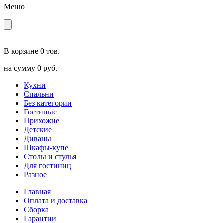
Меню
В корзине
0 тов.
на сумму
0 руб.
Кухни
Спальни
Без категории
Гостиные
Прихожие
Детские
Диваны
Шкафы-купе
Столы и стулья
Для гостиниц
Разное
Главная
Оплата и доставка
Сборка
Гарантии