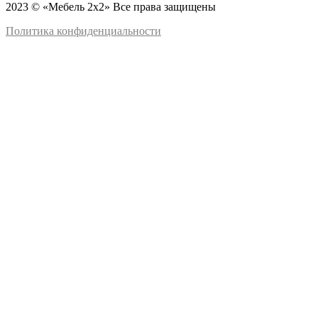
2023 © «Мебель 2x2» Все права защищены
Политика конфиденциальности