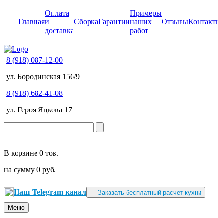
Оплата
Примеры
Главная
и
Сборка
Гарантии
наших
Отзывы
Контакт
доставка
работ
8 (918) 087-12-00
ул. Бородинская 156/9
8 (918) 682-41-08
ул. Героя Яцкова 17
В корзине
0 тов.
на сумму
0 руб.
Наш Telegram канал
Заказать бесплатный расчет кухни
Меню