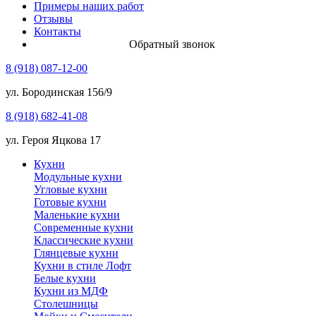
Примеры наших работ
Отзывы
Контакты
Обратный звонок
8 (918) 087-12-00
ул. Бородинская 156/9
8 (918) 682-41-08
ул. Героя Яцкова 17
Кухни
Модульные кухни
Угловые кухни
Готовые кухни
Маленькие кухни
Современные кухни
Классические кухни
Глянцевые кухни
Кухни в стиле Лофт
Белые кухни
Кухни из МДФ
Столешницы