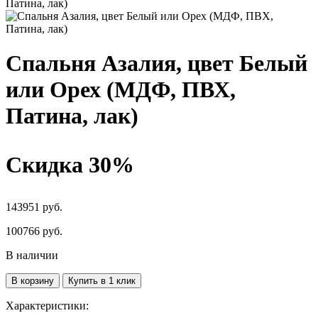
Спальня Азалия, цвет Белый
или Орех (МДФ, ПВХ,
Патина, лак)
Скидка 30%
143951 руб.
100766
руб.
В наличии
В корзину
Купить в 1 клик
Характеристики: