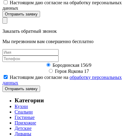
Настоящим даю согласие на обработку персональных
данных
Отправить заявку
Заказать обратный звонок
Мы перезвоним вам совершенно бесплатно
Бородинская 156/9
Героя Яцкова 17
Настоящим даю согласие на
обработку персональных
данных
Отправить заявку
Категории
Кухни
Спальни
Гостиные
Прихожие
Детские
Диваны