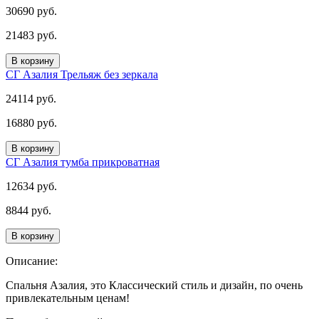
30690 руб.
21483 руб.
В корзину
СГ Азалия Трельяж без зеркала
24114 руб.
16880 руб.
В корзину
СГ Азалия тумба прикроватная
12634 руб.
8844 руб.
В корзину
Описание:
Спальня Азалия, это Классический стиль и дизайн, по очень
привлекательным ценам!