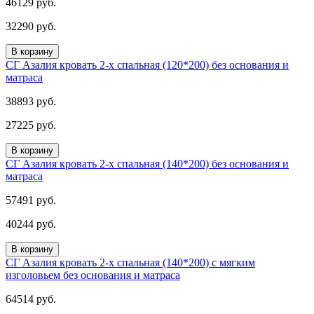
46129 руб.
32290 руб.
В корзину
СГ Азалия кровать 2-х спальная (120*200) без основания и
матраса
38893 руб.
27225 руб.
В корзину
СГ Азалия кровать 2-х спальная (140*200) без основания и
матраса
57491 руб.
40244 руб.
В корзину
СГ Азалия кровать 2-х спальная (140*200) с мягким
изголовьем без основания и матраса
64514 руб.