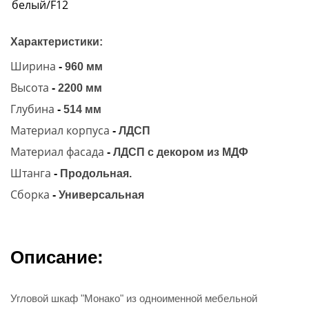
Характеристики:
Ширина
-
960 мм
Высота
-
2200 мм
Глубина
-
514 мм
Материал корпуса
-
ЛДСП
Материал фасада
-
ЛДСП с декором из МДФ
Штанга
-
Продольная.
Сборка
-
Универсальная
Описание:
Угловой шкаф "Монако" из одноименной мебельной