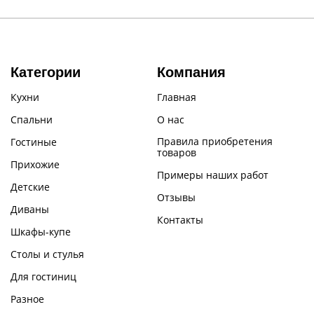
Категории
Компания
Кухни
Главная
Спальни
О нас
Правила приобретения
Гостиные
товаров
Прихожие
Примеры наших работ
Детские
Отзывы
Диваны
Контакты
Шкафы-купе
Столы и стулья
Для гостиниц
Разное