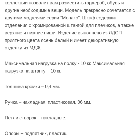
коллекции позволит вам разместить гардероб, обувь и
другие необходимые вещи. Модель прекрасно сочетается с
другими модулями серии "Монако". Шкаф содержит
отделения с хромированной штангой для плечиков, а также
верхние и нижние ниши. Изделие выполнено из ЛДСП
приятного цвета ясень белый и имеет декоративную
отделку из МДФ.
Максимальная нагрузка на полку - 10 кг. Максимальная
нагрузка на штангу – 10 кг.
Толщина кромки – 0,4 мм.
Ручка – накладная, пластиковая, 96 мм.
Петли створок – накладные.
Опоры – подпятник, пластик.