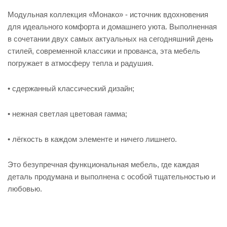
Модульная коллекция «Монако» - источник вдохновения
для идеального комфорта и домашнего уюта. Выполненная
в сочетании двух самых актуальных на сегодняшний день
стилей, современной классики и прованса, эта мебель
погружает в атмосферу тепла и радушия.
• сдержанный классический дизайн;
• нежная светлая цветовая гамма;
• лёгкость в каждом элементе и ничего лишнего.
Это безупречная функциональная мебель, где каждая
деталь продумана и выполнена с особой тщательностью и
любовью.