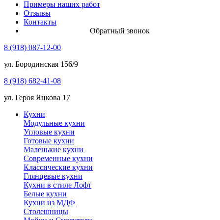
Примеры наших работ
Отзывы
Контакты
Обратный звонок
8 (918) 087-12-00
ул. Бородинская 156/9
8 (918) 682-41-08
ул. Героя Яцкова 17
Кухни
Модульные кухни
Угловые кухни
Готовые кухни
Маленькие кухни
Современные кухни
Классические кухни
Глянцевые кухни
Кухни в стиле Лофт
Белые кухни
Кухни из МДФ
Столешницы