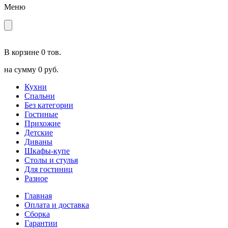
Меню
В корзине
0 тов.
на сумму
0 руб.
Кухни
Спальни
Без категории
Гостиные
Прихожие
Детские
Диваны
Шкафы-купе
Столы и стулья
Для гостиниц
Разное
Главная
Оплата и доставка
Сборка
Гарантии