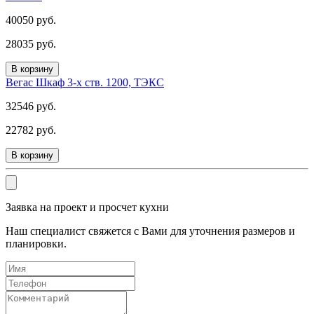
40050 руб.
28035 руб.
В корзину
Вегас Шкаф 3-х ств. 1200, ТЭКС
32546 руб.
22782 руб.
В корзину
Заявка на проект и просчет кухни
Наш специалист свяжется с Вами для уточнения размеров и
планировки.