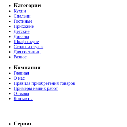
Категории
Кухни
Спальни
Гостиные
Прихожие
Детские
Диваны
Шкафы-купе
Столы и стулья
Для гостиниц
Разное
Компания
Главная
О нас
Правила приобретения товаров
Примеры наших работ
Отзывы
Контакты
Сервис