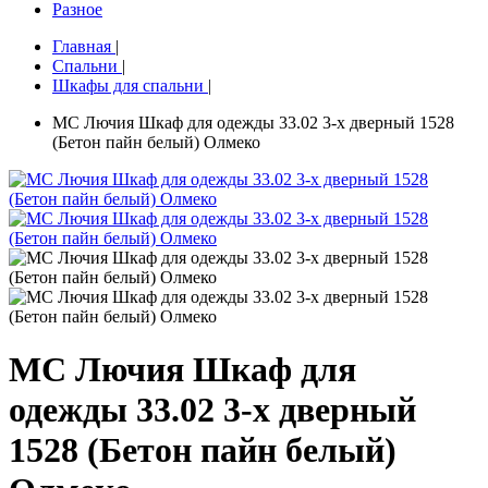
Разное
Главная
|
Спальни
|
Шкафы для спальни
|
МС Лючия Шкаф для одежды 33.02 3-х дверный 1528
(Бетон пайн белый) Олмеко
МС Лючия Шкаф для
одежды 33.02 3-х дверный
1528 (Бетон пайн белый)