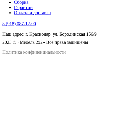
Сборка
Гарантии
Оплата и доставка
8 (918) 087-12-00
Наш адрес: г. Краснодар, ул. Бородинская 156/9
2023 © «Мебель 2x2» Все права защищены
Политика конфиденциальности