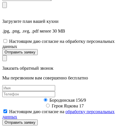
Загрузите
план вашей кухни
.jpg, .png, .svg, .pdf менее 30 MB
Настоящим даю согласие на обработку персональных
данных
Отправить заявку
Заказать обратный звонок
Мы перезвоним вам совершенно бесплатно
Бородинская 156/9
Героя Яцкова 17
Настоящим даю согласие на
обработку персональных
данных
Отправить заявку