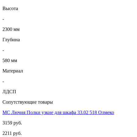
Высота
-
2300 мм
Глубина
-
580 мм
Материал
-
ЛДСП
Сопутствующие товары
МС Лючия Полки узкие для шкафа 33.02 518 Олмеко
3159 руб.
2211 руб.