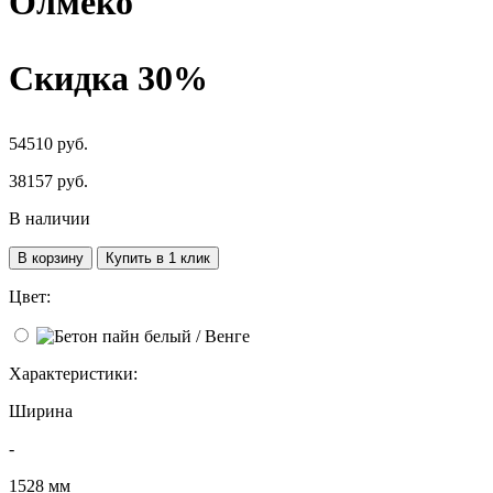
Олмеко
Скидка 30%
54510 руб.
38157
руб.
В наличии
В корзину
Купить в 1 клик
Цвет:
Характеристики:
Ширина
-
1528 мм