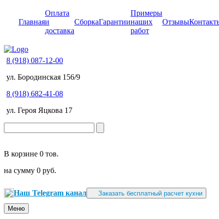
Оплата
Примеры
Главная
и
Сборка
Гарантии
наших
Отзывы
Контакт
доставка
работ
8 (918) 087-12-00
ул. Бородинская 156/9
8 (918) 682-41-08
ул. Героя Яцкова 17
В корзине
0 тов.
на сумму
0 руб.
Наш Telegram канал
Заказать бесплатный расчет кухни
Меню