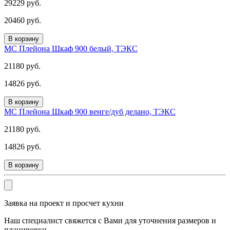
29229 руб.
20460 руб.
В корзину
МС Плейона Шкаф 900 белый, ТЭКС
21180 руб.
14826 руб.
В корзину
МС Плейона Шкаф 900 венге/дуб делано, ТЭКС
21180 руб.
14826 руб.
В корзину
Заявка на проект и просчет кухни
Наш специалист свяжется с Вами для уточнения размеров и
планировки.