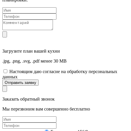
Загрузите
план вашей кухни
.jpg, .png, .svg, .pdf менее 30 MB
Настоящим даю согласие на обработку персональных
данных
Отправить заявку
Заказать обратный звонок
Мы перезвоним вам совершенно бесплатно