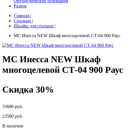
Ортопедические основания
Разное
Главная
|
Спальни
|
Шкафы для спальни
|
МС Инесса NEW Шкаф многоцелевой СТ-04 900 Раус
МС Инесса NEW Шкаф
многоцелевой СТ-04 900 Раус
Скидка 30%
33686 руб.
23580
руб.
В наличии