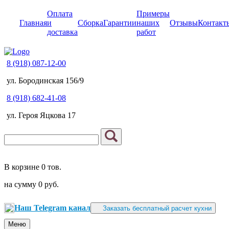
Оплата
Примеры
Главная
и
Сборка
Гарантии
наших
Отзывы
Контакт
доставка
работ
8 (918) 087-12-00
ул. Бородинская 156/9
8 (918) 682-41-08
ул. Героя Яцкова 17
В корзине
0 тов.
на сумму
0 руб.
Наш Telegram канал
Заказать бесплатный расчет кухни
Меню