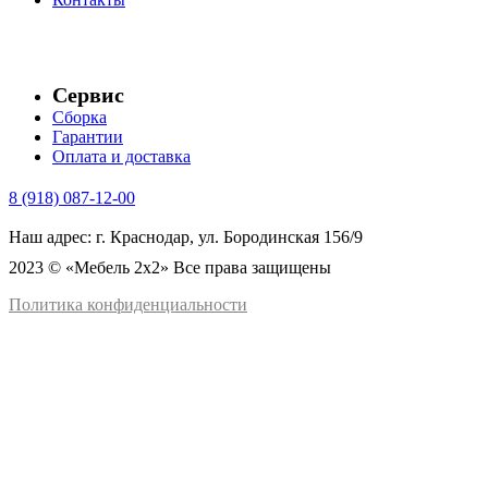
Сервис
Сборка
Гарантии
Оплата и доставка
8 (918) 087-12-00
Наш адрес: г. Краснодар, ул. Бородинская 156/9
2023 © «Мебель 2x2» Все права защищены
Политика конфиденциальности