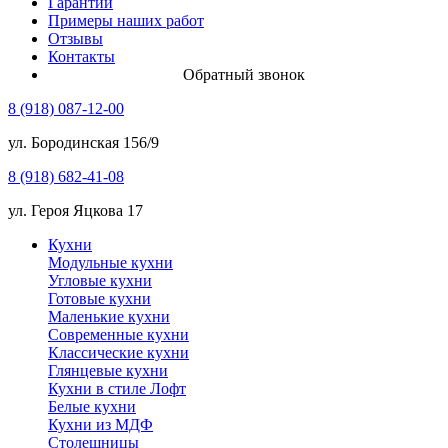
Гарантии
Примеры наших работ
Отзывы
Контакты
Обратный звонок
8 (918) 087-12-00
ул. Бородинская 156/9
8 (918) 682-41-08
ул. Героя Яцкова 17
Кухни
Модульные кухни
Угловые кухни
Готовые кухни
Маленькие кухни
Современные кухни
Классические кухни
Глянцевые кухни
Кухни в стиле Лофт
Белые кухни
Кухни из МДФ
Столешницы