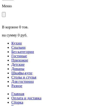
Меню
В корзине
0 тов.
на сумму
0 руб.
Кухни
Спальни
Без категории
Гостиные
Прихожие
Детские
Диваны
Шкафы-купе
Столы и стулья
Для гостиниц
Разное
Главная
Оплата и доставка
Сборка