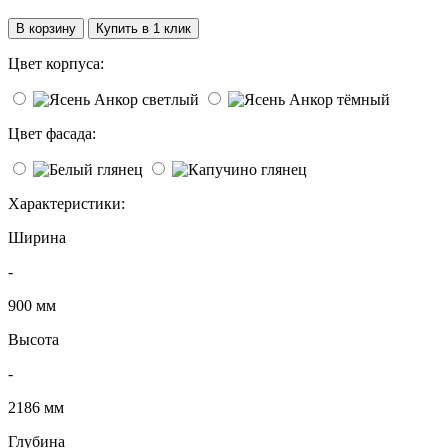
В корзину
Купить в 1 клик
Цвет корпуса:
Цвет фасада:
Характеристики:
Ширина
-
900 мм
Высота
-
2186 мм
Глубина