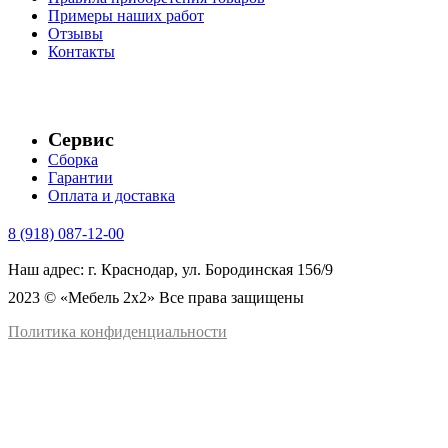
Примеры наших работ
Отзывы
Контакты
Сервис
Сборка
Гарантии
Оплата и доставка
8 (918) 087-12-00
Наш адрес: г. Краснодар, ул. Бородинская 156/9
2023 © «Мебель 2x2» Все права защищены
Политика конфиденциальности