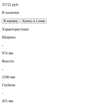
35722
руб.
В наличии
В корзину
Купить в 1 клик
Характеристики:
Ширина
-
974 мм
Высота
-
2200 мм
Глубина
-
455 мм