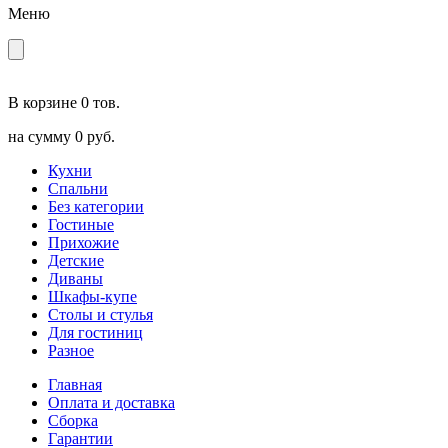
Меню
В корзине
0 тов.
на сумму
0 руб.
Кухни
Спальни
Без категории
Гостиные
Прихожие
Детские
Диваны
Шкафы-купе
Столы и стулья
Для гостиниц
Разное
Главная
Оплата и доставка
Сборка
Гарантии