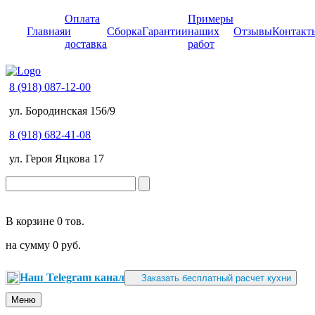
Оплата
Примеры
Главная
и
Сборка
Гарантии
наших
Отзывы
Контакт
доставка
работ
8 (918) 087-12-00
ул. Бородинская 156/9
8 (918) 682-41-08
ул. Героя Яцкова 17
В корзине
0 тов.
на сумму
0 руб.
Наш Telegram канал
Заказать бесплатный расчет кухни
Меню