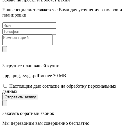
Наш специалист свяжется с Вами для уточнения размеров и
планировки.
Загрузите
план вашей кухни
.jpg, .png, .svg, .pdf менее 30 MB
Настоящим даю согласие на обработку персональных
данных
Отправить заявку
Заказать обратный звонок
Мы перезвоним вам совершенно бесплатно