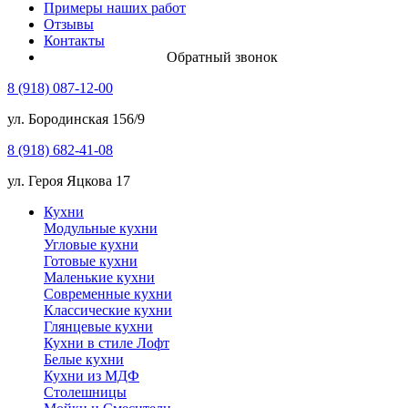
Примеры наших работ
Отзывы
Контакты
Обратный звонок
8 (918) 087-12-00
ул. Бородинская 156/9
8 (918) 682-41-08
ул. Героя Яцкова 17
Кухни
Модульные кухни
Угловые кухни
Готовые кухни
Маленькие кухни
Современные кухни
Классические кухни
Глянцевые кухни
Кухни в стиле Лофт
Белые кухни
Кухни из МДФ
Столешницы