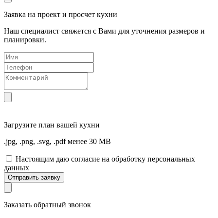
Заявка на проект и просчет кухни
Наш специалист свяжется с Вами для уточнения размеров и
планировки.
Загрузите
план вашей кухни
.jpg, .png, .svg, .pdf менее 30 MB
Настоящим даю согласие на обработку персональных
данных
Отправить заявку
Заказать обратный звонок