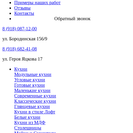
Примеры наших работ
Отзывы
Контакты
Обратный звонок
8 (918) 087-12-00
ул. Бородинская 156/9
8 (918) 682-41-08
ул. Героя Яцкова 17
Кухни
Модульные кухни
Угловые кухни
Готовые кухни
Маленькие кухни
Современные кухни
Классические кухни
Глянцевые кухни
Кухни в стиле Лофт
Белые кухни
Кухни из МДФ
Столешницы