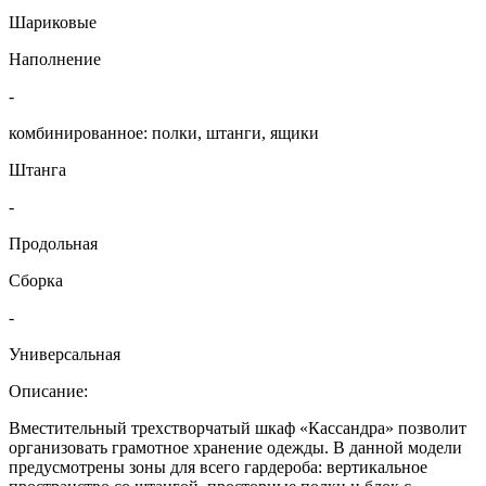
Шариковые
Наполнение
-
комбинированное: полки, штанги, ящики
Штанга
-
Продольная
Сборка
-
Универсальная
Описание:
Вместительный трехстворчатый шкаф «Кассандра» позволит
организовать грамотное хранение одежды. В данной модели
предусмотрены зоны для всего гардероба: вертикальное