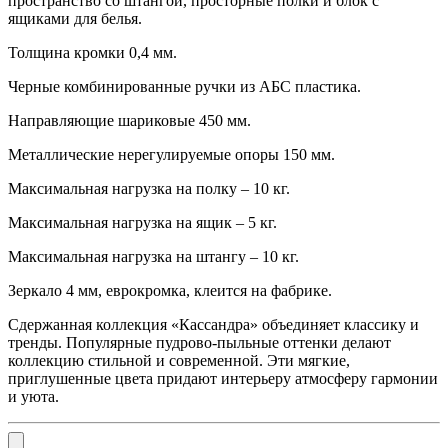
пространство со штангой, просторные полки и блок с
ящиками для белья.
Толщина кромки 0,4 мм.
Черные комбинированные ручки из АБС пластика.
Направляющие шариковые 450 мм.
Металлические нерегулируемые опоры 150 мм.
Максимальная нагрузка на полку – 10 кг.
Максимальная нагрузка на ящик – 5 кг.
Максимальная нагрузка на штангу – 10 кг.
Зеркало 4 мм, еврокромка, клеится на фабрике.
Сдержанная коллекция «Кассандра» объединяет классику и
тренды. Популярные пудрово-пыльные оттенки делают
коллекцию стильной и современной. Эти мягкие,
приглушенные цвета придают интерьеру атмосферу гармонии
и уюта.