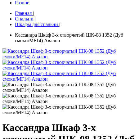
Разное
Главная
|
Спальни
|
Шкафы для спальни
|
Кассандра Шкаф 3-х створчатый ШК-08 1352 (Дуб
смоки/MF14) Авалон
Кассандра Шкаф 3-х