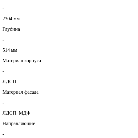
-
2304 мм
Глубина
-
514 мм
Материал корпуса
-
ЛДСП
Материал фасада
-
ЛДСП, МДФ
Направляющие
-