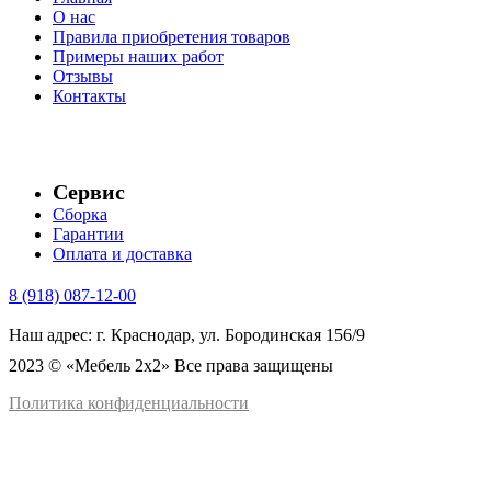
О нас
Правила приобретения товаров
Примеры наших работ
Отзывы
Контакты
Сервис
Сборка
Гарантии
Оплата и доставка
8 (918) 087-12-00
Наш адрес: г. Краснодар, ул. Бородинская 156/9
2023 © «Мебель 2x2» Все права защищены
Политика конфиденциальности