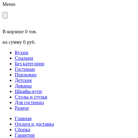
Меню
В корзине
0 тов.
на сумму
0 руб.
Кухни
Спальни
Без категории
Гостиные
Прихожие
Детские
Диваны
Шкафы-купе
Столы и стулья
Для гостиниц
Разное
Главная
Оплата и доставка
Сборка
Гарантии