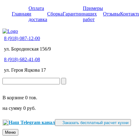
Оплата
Примеры
Главная
и
Сборка
Гарантии
наших
Отзывы
Контакт
доставка
работ
8 (918) 087-12-00
ул. Бородинская 156/9
8 (918) 682-41-08
ул. Героя Яцкова 17
В корзине
0 тов.
на сумму
0 руб.
Наш Telegram канал
Заказать бесплатный расчет кухни
Меню