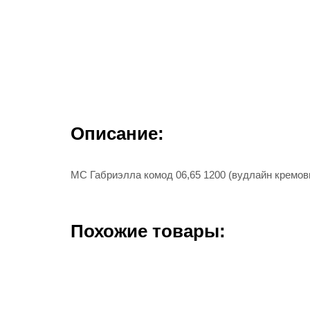
Описание:
МС Габриэлла комод 06,65 1200 (вудлайн кремо
Похожие товары: