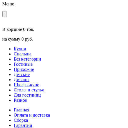
Меню
В корзине
0 тов.
на сумму
0 руб.
Кухни
Спальни
Без категории
Гостиные
Прихожие
Детские
Диваны
Шкафы-купе
Столы и стулья
Для гостиниц
Разное
Главная
Оплата и доставка
Сборка
Гарантии