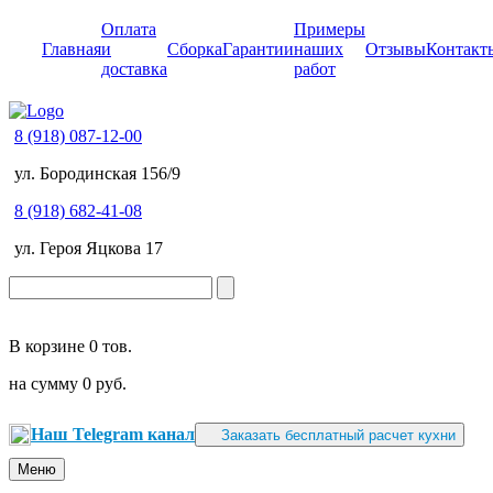
Оплата
Примеры
Главная
и
Сборка
Гарантии
наших
Отзывы
Контакт
доставка
работ
8 (918) 087-12-00
ул. Бородинская 156/9
8 (918) 682-41-08
ул. Героя Яцкова 17
В корзине
0 тов.
на сумму
0 руб.
Наш Telegram канал
Заказать бесплатный расчет кухни
Меню