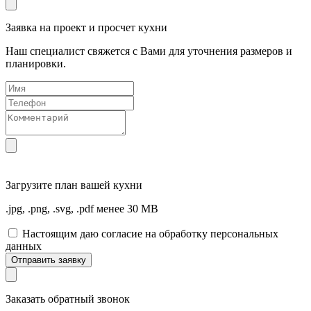
Заявка на проект и просчет кухни
Наш специалист свяжется с Вами для уточнения размеров и
планировки.
Загрузите
план вашей кухни
.jpg, .png, .svg, .pdf менее 30 MB
Настоящим даю согласие на обработку персональных
данных
Отправить заявку
Заказать обратный звонок