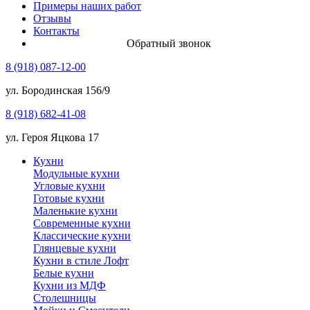
Примеры наших работ
Отзывы
Контакты
Обратный звонок
8 (918) 087-12-00
ул. Бородинская 156/9
8 (918) 682-41-08
ул. Героя Яцкова 17
Кухни
Модульные кухни
Угловые кухни
Готовые кухни
Маленькие кухни
Современные кухни
Классические кухни
Глянцевые кухни
Кухни в стиле Лофт
Белые кухни
Кухни из МДФ
Столешницы