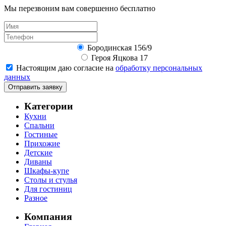
Мы перезвоним вам совершенно бесплатно
Бородинская 156/9
Героя Яцкова 17
Настоящим даю согласие на
обработку персональных
данных
Отправить заявку
Категории
Кухни
Спальни
Гостиные
Прихожие
Детские
Диваны
Шкафы-купе
Столы и стулья
Для гостиниц
Разное
Компания