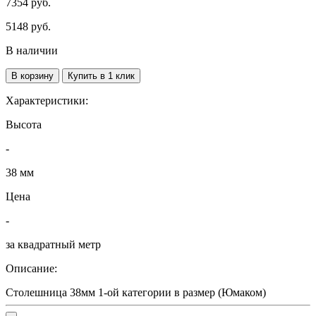
7354 руб.
5148
руб.
В наличии
В корзину
Купить в 1 клик
Характеристики:
Высота
-
38 мм
Цена
-
за квадратный метр
Описание:
Столешница 38мм 1-ой категории в размер (Юмаком)