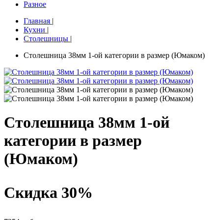
Разное
Главная
|
Кухни
|
Столешницы
|
Столешница 38мм 1-ой категории в размер (Юмаком)
Столешница 38мм 1-ой
категории в размер
(Юмаком)
Скидка 30%