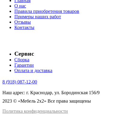
Главная
О нас
Правила приобретения товаров
Примеры наших работ
Отзывы
Контакты
Сервис
Сборка
Гарантии
Оплата и доставка
8 (918) 087-12-00
Наш адрес: г. Краснодар, ул. Бородинская 156/9
2023 © «Мебель 2x2» Все права защищены
Политика конфиденциальности