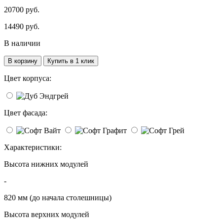
20700 руб.
14490
руб.
В наличии
В корзину
Купить в 1 клик
Цвет корпуса:
Цвет фасада:
Характеристики:
Высота нижних модулей
-
820 мм (до начала столешницы)
Высота верхних модулей