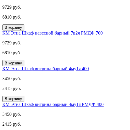
9729 руб.
6810 руб.
В корзину
КМ Этна Шкаф навесной барный 7в2я РМДФ 700
9729 руб.
6810 руб.
В корзину
КМ Этна Шкаф витрина барный 4му1я 400
3450 руб.
2415 руб.
В корзину
КМ Этна Шкаф витрина барный 4му1я РМДФ 400
3450 руб.
2415 руб.