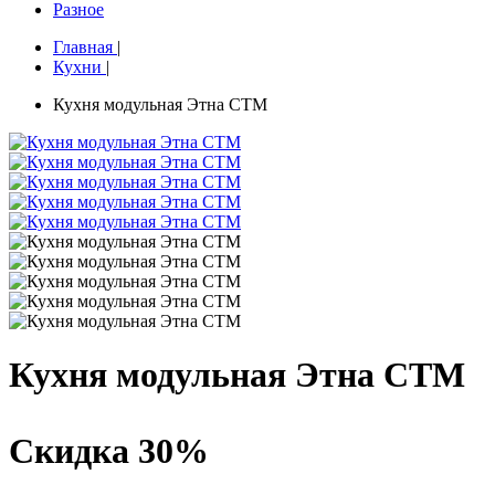
Разное
Главная
|
Кухни
|
Кухня модульная Этна СТМ
Кухня модульная Этна СТМ
Скидка 30%