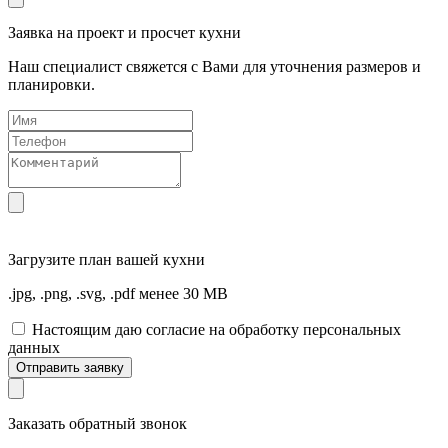
Заявка на проект и просчет кухни
Наш специалист свяжется с Вами для уточнения размеров и
планировки.
Загрузите
план вашей кухни
.jpg, .png, .svg, .pdf менее 30 MB
Настоящим даю согласие на обработку персональных
данных
Отправить заявку
Заказать обратный звонок