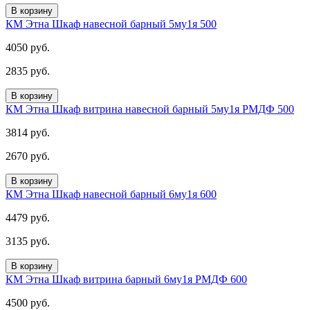
В корзину
КМ Этна Шкаф навесной барный 5му1я 500
4050 руб.
2835 руб.
В корзину
КМ Этна Шкаф витрина навесной барный 5му1я РМДФ 500
3814 руб.
2670 руб.
В корзину
КМ Этна Шкаф навесной барный 6му1я 600
4479 руб.
3135 руб.
В корзину
КМ Этна Шкаф витрина барный 6му1я РМДФ 600
4500 руб.