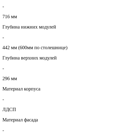
-
716 мм
Глубина нижних модулей
-
442 мм (600мм по столешнице)
Глубина верхних модулей
-
296 мм
Материал корпуса
-
ЛДСП
Материал фасада
-