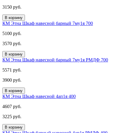
3150 руб.
В корзину
КМ Этна Шкаф навесной барный 7му1я 700
5100 руб.
3570 руб.
В корзину
КМ Этна Шкаф навесной барный 7му1я РМДФ 700
5571 руб.
3900 руб.
В корзину
КМ Этна Шкаф навесной 4ап1я 400
4607 руб.
3225 руб.
В корзину
КМ Этна Шкаф барный навесной 4ап1я РМДФ 400