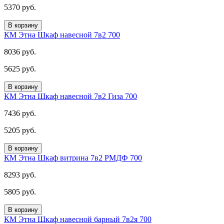
5370 руб.
В корзину
КМ Этна Шкаф навесной 7в2 700
8036 руб.
5625 руб.
В корзину
КМ Этна Шкаф навесной 7в2 Гиза 700
7436 руб.
5205 руб.
В корзину
КМ Этна Шкаф витрина 7в2 РМДФ 700
8293 руб.
5805 руб.
В корзину
КМ Этна Шкаф навесной барный 7в2я 700