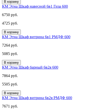
В корзину
КМ Этна Шкаф навесной 6в1 Гиза 600
6750 руб.
4725 руб.
В корзину
КМ Этна Шкаф витрина 6в1 РМДФ 600
7264 руб.
5085 руб.
В корзину
КМ Этна Шкаф барный 6в2я 600
7864 руб.
5505 руб.
В корзину
КМ Этна Шкаф витрина 6в2я РМДФ 600
7671 руб.