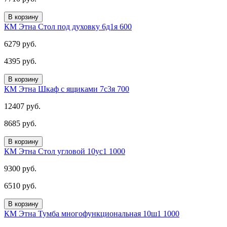
В корзину
КМ Этна Стол под духовку 6д1я 600
6279 руб.
4395 руб.
В корзину
КМ Этна Шкаф с ящиками 7с3я 700
12407 руб.
8685 руб.
В корзину
КМ Этна Стол угловой 10ус1 1000
9300 руб.
6510 руб.
В корзину
КМ Этна Тумба многофункциональная 10ш1 1000