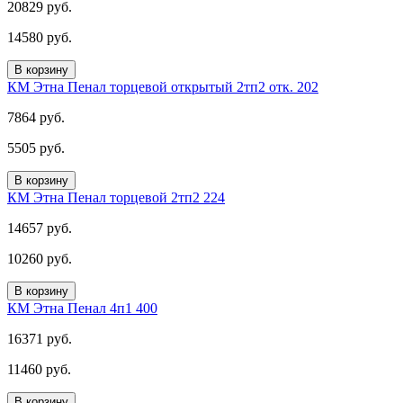
20829 руб.
14580 руб.
В корзину
КМ Этна Пенал торцевой открытый 2тп2 отк. 202
7864 руб.
5505 руб.
В корзину
КМ Этна Пенал торцевой 2тп2 224
14657 руб.
10260 руб.
В корзину
КМ Этна Пенал 4п1 400
16371 руб.
11460 руб.
В корзину