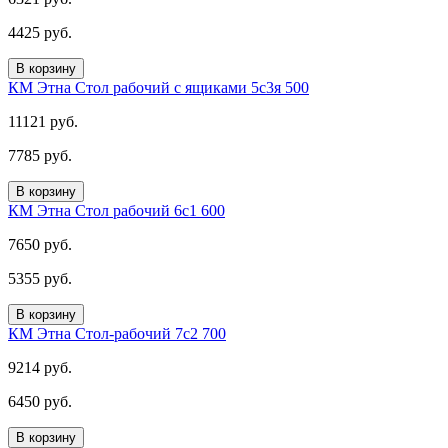
4425 руб.
В корзину
КМ Этна Стол рабочий с ящиками 5с3я 500
11121 руб.
7785 руб.
В корзину
КМ Этна Стол рабочий 6с1 600
7650 руб.
5355 руб.
В корзину
КМ Этна Стол-рабочий 7с2 700
9214 руб.
6450 руб.
В корзину