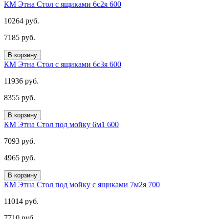
КМ Этна Стол с ящиками 6с2я 600
10264 руб.
7185 руб.
В корзину
КМ Этна Стол с ящиками 6с3я 600
11936 руб.
8355 руб.
В корзину
КМ Этна Стол под мойку 6м1 600
7093 руб.
4965 руб.
В корзину
КМ Этна Стол под мойку с ящиками 7м2я 700
11014 руб.
7710 руб.