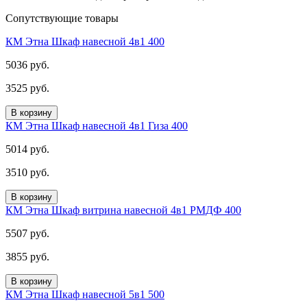
Сопутствующие товары
КМ Этна Шкаф навесной 4в1 400
5036 руб.
3525 руб.
В корзину
КМ Этна Шкаф навесной 4в1 Гиза 400
5014 руб.
3510 руб.
В корзину
КМ Этна Шкаф витрина навесной 4в1 РМДФ 400
5507 руб.
3855 руб.
В корзину
КМ Этна Шкаф навесной 5в1 500