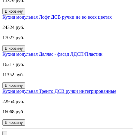
15379 руб.
В корзину
Кухня модульная Лофт ДСВ ручки не во всех цветах
24324 руб.
17027 руб.
В корзину
Кухня модульная Даллас - фасад ЛДСП/Пластик
16217 руб.
11352 руб.
В корзину
Кухня модульная Тренто ДСВ ручки интегрированные
22954 руб.
16068 руб.
В корзину