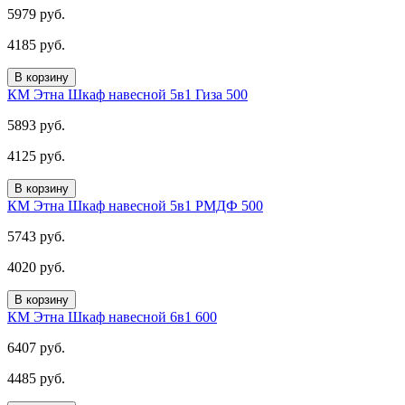
5979 руб.
4185 руб.
В корзину
КМ Этна Шкаф навесной 5в1 Гиза 500
5893 руб.
4125 руб.
В корзину
КМ Этна Шкаф навесной 5в1 РМДФ 500
5743 руб.
4020 руб.
В корзину
КМ Этна Шкаф навесной 6в1 600
6407 руб.
4485 руб.