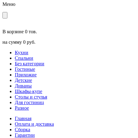
Меню
В корзине
0 тов.
на сумму
0 руб.
Кухни
Спальни
Без категории
Гостиные
Прихожие
Детские
Диваны
Шкафы-купе
Столы и стулья
Для гостиниц
Разное
Главная
Оплата и доставка
Сборка
Гарантии