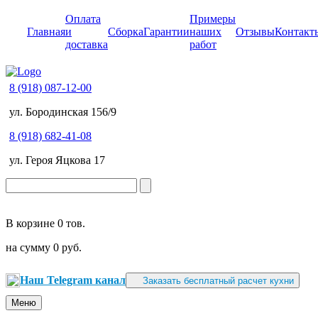
Оплата
Примеры
Главная
и
Сборка
Гарантии
наших
Отзывы
Контакт
доставка
работ
8 (918) 087-12-00
ул. Бородинская 156/9
8 (918) 682-41-08
ул. Героя Яцкова 17
В корзине
0 тов.
на сумму
0 руб.
Наш Telegram канал
Заказать бесплатный расчет кухни
Меню