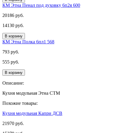
КМ Этна Пенал под духовку 6п2я 600
20186 руб.
14130 руб.
В корзину
КМ Этна Полка 6пл1 568
793 руб.
555 руб.
В корзину
Описание:
Кухня модульная Этна СТМ
Похожие товары:
Кухня модульная Капри ДСВ
21970 руб.