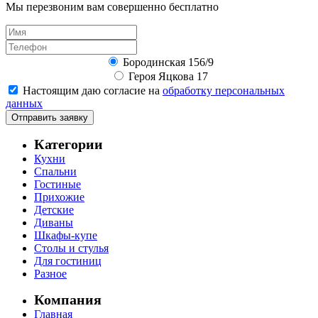
Мы перезвоним вам совершенно бесплатно
Бородинская 156/9
Героя Яцкова 17
Настоящим даю согласие на
обработку персональных
данных
Отправить заявку
Категории
Кухни
Спальни
Гостиные
Прихожие
Детские
Диваны
Шкафы-купе
Столы и стулья
Для гостиниц
Разное
Компания
Главная