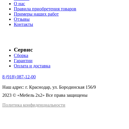
О нас
Правила приобретения товаров
Примеры наших работ
Отзывы
Контакты
Сервис
Сборка
Гарантии
Оплата и доставка
8 (918) 087-12-00
Наш адрес: г. Краснодар, ул. Бородинская 156/9
2023 © «Мебель 2x2» Все права защищены
Политика конфиденциальности