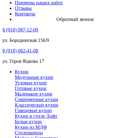
Примеры наших работ
Отзывы
Контакты
Обратный звонок
8 (918) 087-12-00
ул. Бородинская 156/9
8 (918) 682-41-08
ул. Героя Яцкова 17
Кухни
Модульные кухни
Угловые кухни
Готовые кухни
Маленькие кухни
Современные кухни
Классические кухни
Глянцевые кухни
Кухни в стиле Лофт
Белые кухни
Кухни из МДФ
Столешницы