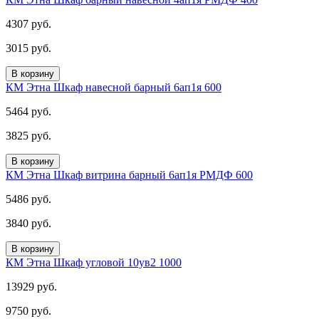
4307 руб.
3015 руб.
В корзину
КМ Этна Шкаф навесной барный 6ап1я 600
5464 руб.
3825 руб.
В корзину
КМ Этна Шкаф витрина барный 6ап1я РМДФ 600
5486 руб.
3840 руб.
В корзину
КМ Этна Шкаф угловой 10ув2 1000
13929 руб.
9750 руб.