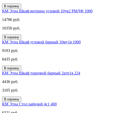
В корзину
КМ Этна Шкаф витрина угловой 10ув2 РМДФ 1000
14786 руб.
10350 руб.
В корзину
КМ Этна Шкаф угловой барный 10му1я 1000
9193 руб.
6435 руб.
В корзину
КМ Этна Шкаф торцевой барный 2атп1я 224
4436 руб.
3105 руб.
В корзину
КМ Этна Стол рабочий 4с1 400
6321 руб.