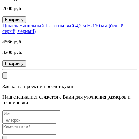
2600 руб.
В корзину
Цоколь Напольный Пластиковый 4,2 м H-150 мм (белый,
серый, чёрный)
4566 руб.
3200 руб.
В корзину
Заявка на проект и просчет кухни
Наш специалист свяжется с Вами для уточнения размеров и
планировки.