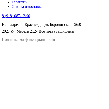
Гарантии
Оплата и доставка
8 (918) 087-12-00
Наш адрес: г. Краснодар, ул. Бородинская 156/9
2023 © «Мебель 2x2» Все права защищены
Политика конфиденциальности