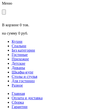
Меню
В корзине
0 тов.
на сумму
0 руб.
Кухни
Спальни
Без категории
Гостиные
Прихожие
Детские
Диваны
Шкафы-купе
Столы и стулья
Для гостиниц
Разное
Главная
Оплата и доставка
Сборка
Гарантии