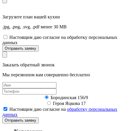
Загрузите
план вашей кухни
.jpg, .png, .svg, .pdf менее 30 MB
Настоящим даю согласие на обработку персональных
данных
Отправить заявку
Заказать обратный звонок
Мы перезвоним вам совершенно бесплатно
Бородинская 156/9
Героя Яцкова 17
Настоящим даю согласие на
обработку персональных
данных
Отправить заявку