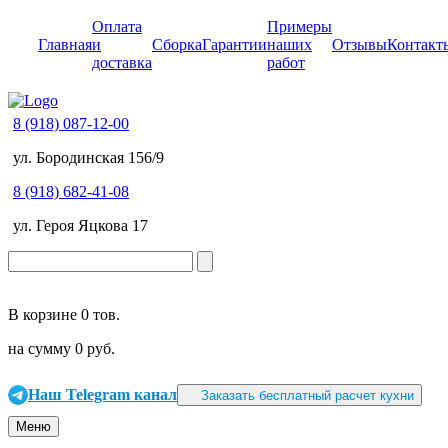
Оплата
Примеры
Главная
и
Сборка
Гарантии
наших
Отзывы
Контакт
доставка
работ
8 (918) 087-12-00
ул. Бородинская 156/9
8 (918) 682-41-08
ул. Героя Яцкова 17
В корзине
0 тов.
на сумму
0 руб.
Наш Telegram канал
Заказать бесплатный расчет кухни
Меню