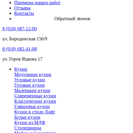
Примеры наших работ
Отзывы
Контакты
Обратный звонок
8 (918) 087-12-00
ул. Бородинская 156/9
8 (918) 682-41-08
ул. Героя Яцкова 17
Кухни
Модульные кухни
Угловые кухни
Готовые кухни
Маленькие кухни
Современные кухни
Классические кухни
Глянцевые кухни
Кухни в стиле Лофт
Белые кухни
Кухни из МДФ
Столешницы