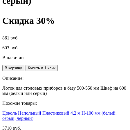
серый)
Скидка 30%
861 руб.
603
руб.
В наличии
В корзину
Купить в 1 клик
Описание:
Лоток для столовых приборов в базу 500-550 мм Шкаф на 600
мм (белый или серый)
Похожие товары:
Цоколь Напольный Пластиковый 4,2 м H-100 мм (белый,
серый, чёрный)
3710 руб.