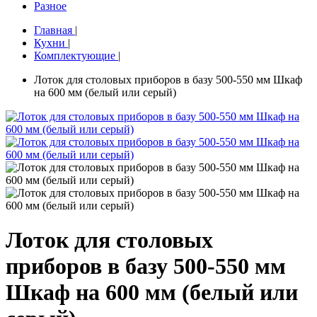
Разное
Главная
|
Кухни
|
Комплектующие
|
Лоток для столовых приборов в базу 500-550 мм Шкаф
на 600 мм (белый или серый)
Лоток для столовых
приборов в базу 500-550 мм
Шкаф на 600 мм (белый или