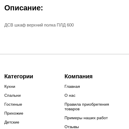
Описание:
ДСВ шкаф верхний полка ПЛД 600
Категории
Компания
Кухни
Главная
Спальни
О нас
Гостиные
Правила приобретения
товаров
Прихожие
Примеры наших работ
Детские
Отзывы