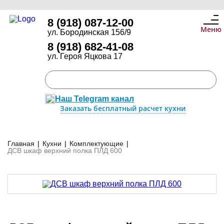
8 (918) 087-12-00
Меню
ул. Бородинская 156/9
8 (918) 682-41-08
ул. Героя Яцкова 17
Наш Telegram канал
Заказать бесплатный расчет кухни
Главная
|
Кухни
|
Комплектующие
|
ДСВ шкаф верхний полка ПЛД 600