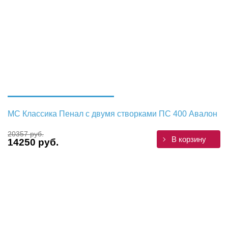
МС Классика Пенал с двумя створками ПС 400 Авалон
20357 руб.
В корзину
14250 руб.