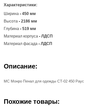
Характеристики:
Ширина
-
450 мм
Высота
-
2186 мм
Глубина
-
519 мм
Материал корпуса
-
ЛДСП
Материал фасада
-
ЛДСП
Описание:
МС Монро Пенал для одежды СТ-02 450 Раус
Похожие товары: