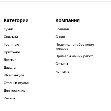
Категории
Компания
Кухни
Главная
Спальни
О нас
Гостиные
Правила приобретения
товаров
Прихожие
Примеры наших работ
Детские
Отзывы
Диваны
Контакты
Шкафы-купе
Столы и стулья
Для гостиниц
Разное