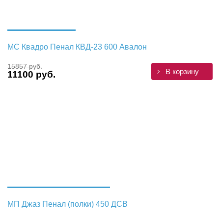
МС Квадро Пенал КВД-23 600 Авалон
15857 руб.
В корзину
11100 руб.
МП Джаз Пенал (полки) 450 ДСВ