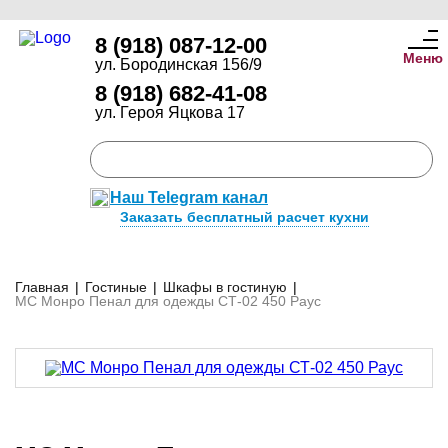
8 (918) 087-12-00
Меню
ул. Бородинская 156/9
8 (918) 682-41-08
ул. Героя Яцкова 17
Наш Telegram канал
Заказать бесплатный расчет кухни
Главная
|
Гостиные
|
Шкафы в гостиную
|
МС Монро Пенал для одежды СТ-02 450 Раус