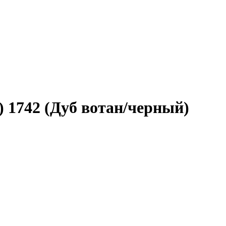
) 1742 (Дуб вотан/черный)