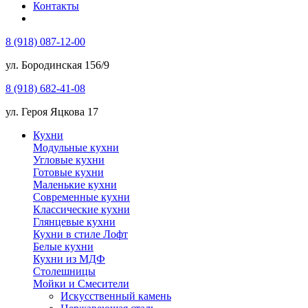
Контакты
8 (918) 087-12-00
ул. Бородинская 156/9
8 (918) 682-41-08
ул. Героя Яцкова 17
Кухни
Модульные кухни
Угловые кухни
Готовые кухни
Маленькие кухни
Современные кухни
Классические кухни
Глянцевые кухни
Кухни в стиле Лофт
Белые кухни
Кухни из МДФ
Столешницы
Мойки и Смесители
Искусственный камень