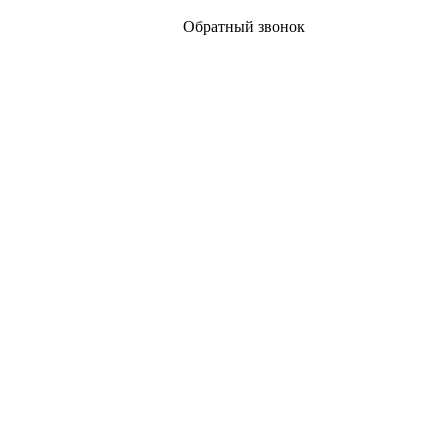
Обратный звонок