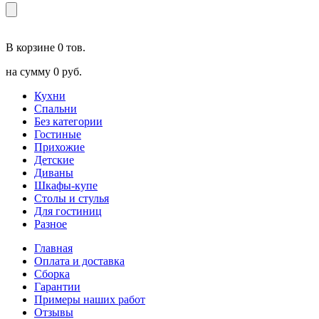
В корзине
0 тов.
на сумму
0 руб.
Кухни
Спальни
Без категории
Гостиные
Прихожие
Детские
Диваны
Шкафы-купе
Столы и стулья
Для гостиниц
Разное
Главная
Оплата и доставка
Сборка
Гарантии
Примеры наших работ
Отзывы