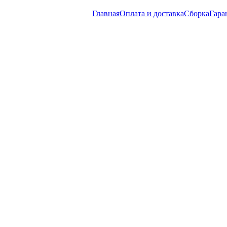
Главная
Оплата и доставка
Сборка
Гара