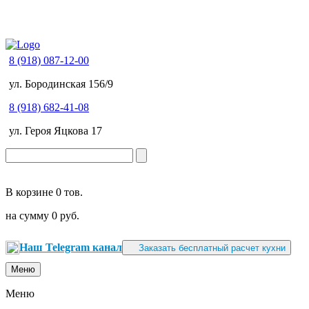
8 (918) 087-12-00
ул. Бородинская 156/9
8 (918) 682-41-08
ул. Героя Яцкова 17
В корзине
0 тов.
на сумму
0 руб.
Наш Telegram канал
Заказать бесплатный расчет кухни
Меню
Меню