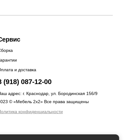
Сервис
Сборка
Гарантии
Оплата и доставка
8 (918) 087-12-00
аш адрес: г. Краснодар, ул. Бородинская 156/9
2023 © «Мебель 2x2» Все права защищены
Политика конфиденциальности