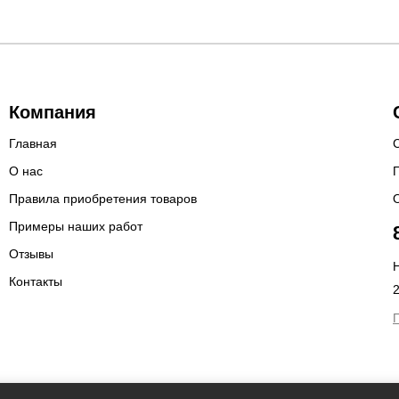
Компания
Главная
О нас
Правила приобретения товаров
Примеры наших работ
Отзывы
Н
Контакты