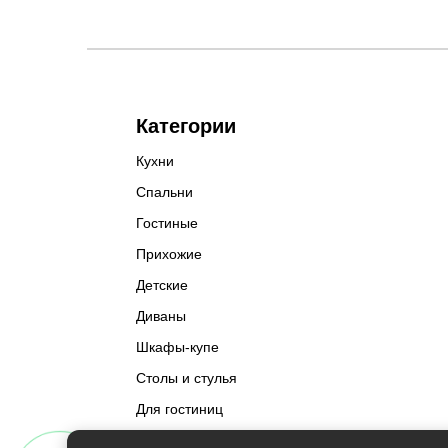
Категории
Кухни
Спальни
Гостиные
Прихожие
Детские
Диваны
Шкафы-купе
Столы и стулья
Для гостиниц
Разное