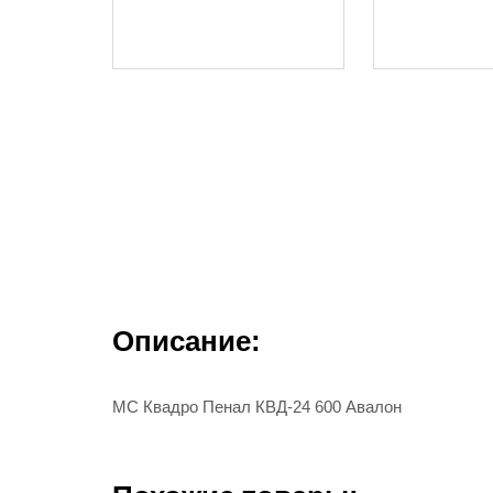
Описание:
МС Квадро Пенал КВД-24 600 Авалон