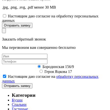
.jpg, .png, .svg, .pdf менее 30 MB
Настоящим даю согласие на обработку персональных
данных
Отправить заявку
Заказать обратный звонок
Мы перезвоним вам совершенно бесплатно
Бородинская 156/9
Героя Яцкова 17
Настоящим даю согласие на
обработку персональных
данных
Отправить заявку
Категории
Кухни
Спальни
Гостиные