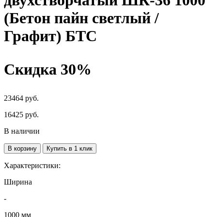
двухстворчатый ШК-36 1000
(Бетон пайн светлый /
Графит) БТС
Скидка 30%
23464 руб.
16425
руб.
В наличии
В корзину
Купить в 1 клик
Характеристики:
Ширина
-
1000 мм