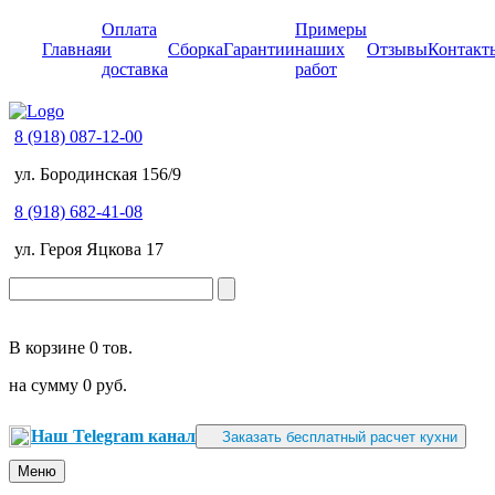
Оплата
Примеры
Главная
и
Сборка
Гарантии
наших
Отзывы
Контакт
доставка
работ
8 (918) 087-12-00
ул. Бородинская 156/9
8 (918) 682-41-08
ул. Героя Яцкова 17
В корзине
0 тов.
на сумму
0 руб.
Наш Telegram канал
Заказать бесплатный расчет кухни
Меню