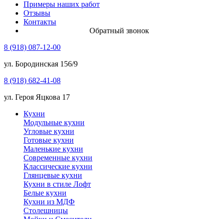
Примеры наших работ
Отзывы
Контакты
Обратный звонок
8 (918) 087-12-00
ул. Бородинская 156/9
8 (918) 682-41-08
ул. Героя Яцкова 17
Кухни
Модульные кухни
Угловые кухни
Готовые кухни
Маленькие кухни
Современные кухни
Классические кухни
Глянцевые кухни
Кухни в стиле Лофт
Белые кухни
Кухни из МДФ
Столешницы