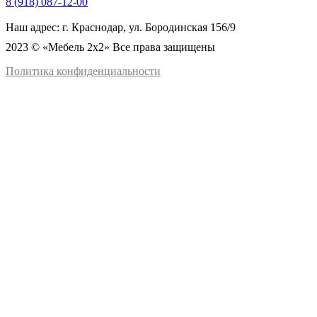
8 (918) 087-12-00
Наш адрес: г. Краснодар, ул. Бородинская 156/9
2023 © «Мебель 2x2» Все права защищены
Политика конфиденциальности