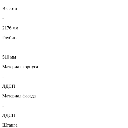
Высота
-
2176 мм
Глубина
-
510 мм
Материал корпуса
-
ЛДСП
Материал фасада
-
ЛДСП
Штанга