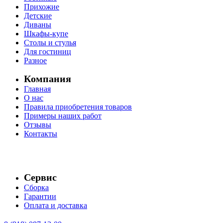
Прихожие
Детские
Диваны
Шкафы-купе
Столы и стулья
Для гостиниц
Разное
Компания
Главная
О нас
Правила приобретения товаров
Примеры наших работ
Отзывы
Контакты
Сервис
Сборка
Гарантии
Оплата и доставка