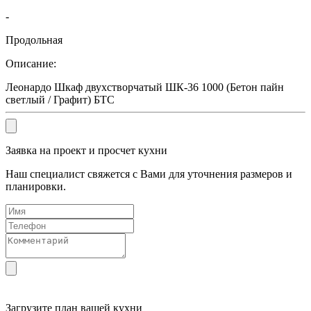
-
Продольная
Описание:
Леонардо Шкаф двухстворчатый ШК-36 1000 (Бетон пайн
светлый / Графит) БТС
Заявка на проект и просчет кухни
Наш специалист свяжется с Вами для уточнения размеров и
планировки.
Загрузите
план вашей кухни