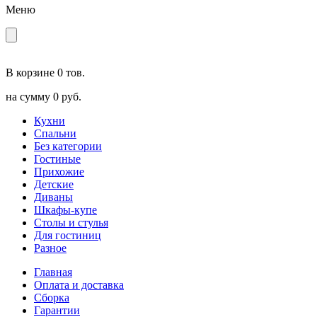
Меню
В корзине
0 тов.
на сумму
0 руб.
Кухни
Спальни
Без категории
Гостиные
Прихожие
Детские
Диваны
Шкафы-купе
Столы и стулья
Для гостиниц
Разное
Главная
Оплата и доставка
Сборка
Гарантии