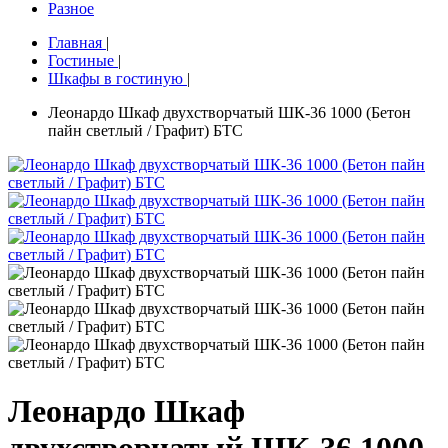
Разное
Главная
|
Гостиные
|
Шкафы в гостиную
|
Леонардо Шкаф двухстворчатый ШК-36 1000 (Бетон
пайн светлый / Графит) БТС
Леонардо Шкаф