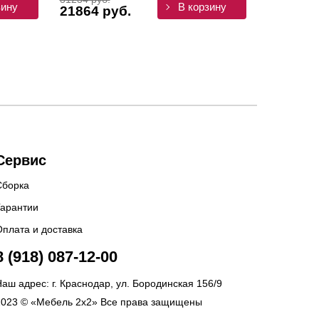
зину
В корзину
21864 руб.
Сервис
Сборка
Гарантии
Оплата и доставка
8 (918) 087-12-00
аш адрес: г. Краснодар, ул. Бородинская 156/9
2023 © «Мебель 2x2» Все права защищены