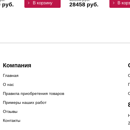
В корзину
В кор
 руб.
28458 руб.
Компания
Главная
О нас
Правила приобретения товаров
Примеры наших работ
Отзывы
Н
Контакты