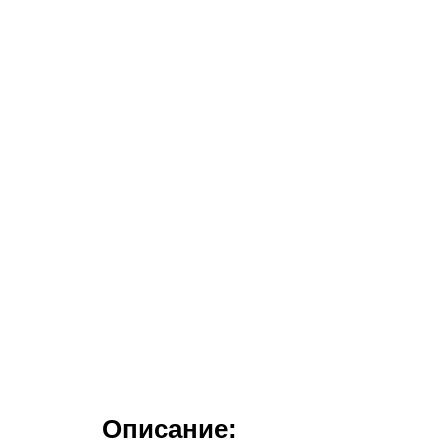
Описание: