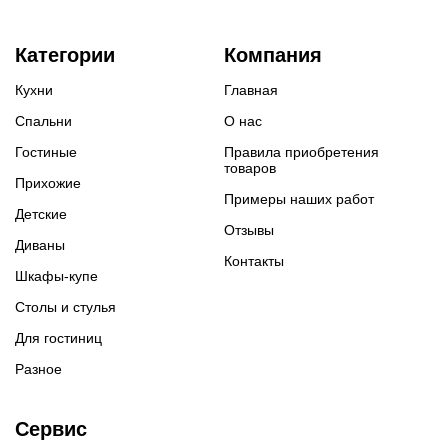
Категории
Компания
Кухни
Главная
Спальни
О нас
Гостиные
Правила приобретения
товаров
Прихожие
Примеры наших работ
Детские
Отзывы
Диваны
Контакты
Шкафы-купе
Столы и стулья
Для гостиниц
Разное
Сервис