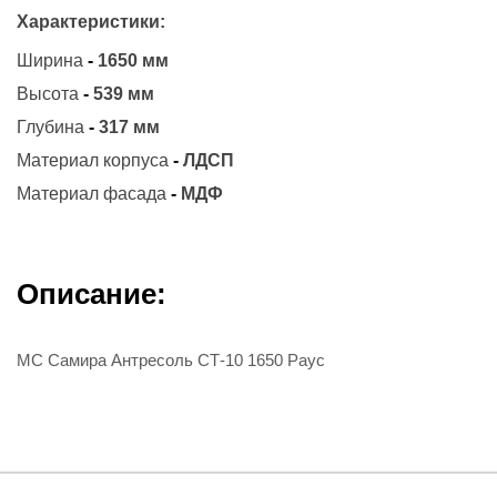
Характеристики:
Ширина
-
1650 мм
Высота
-
539 мм
Глубина
-
317 мм
Материал корпуса
-
ЛДСП
Материал фасада
-
МДФ
Описание:
МС Самира Антресоль СТ-10 1650 Раус