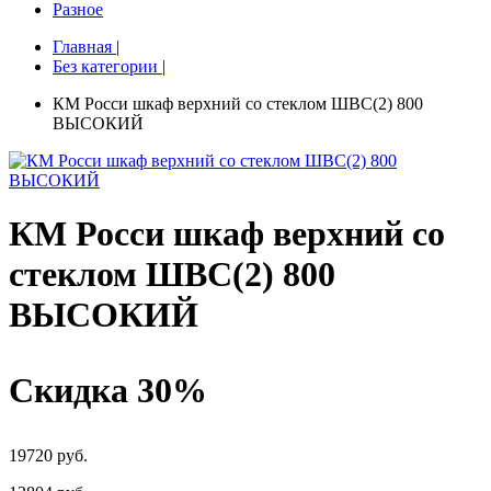
Разное
Главная
|
Без категории
|
КМ Росси шкаф верхний со стеклом ШВС(2) 800
ВЫСОКИЙ
КМ Росси шкаф верхний со
стеклом ШВС(2) 800
ВЫСОКИЙ
Скидка 30%
19720 руб.