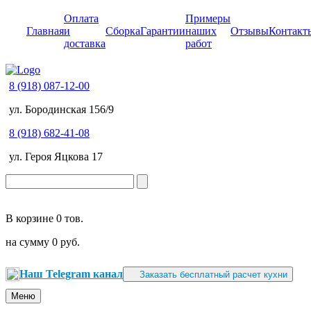
Оплата
Примеры
Главная
и
Сборка
Гарантии
наших
Отзывы
Контакт
доставка
работ
8 (918) 087-12-00
ул. Бородинская 156/9
8 (918) 682-41-08
ул. Героя Яцкова 17
В корзине
0 тов.
на сумму
0 руб.
Наш Telegram канал
Заказать бесплатный расчет кухни
Меню