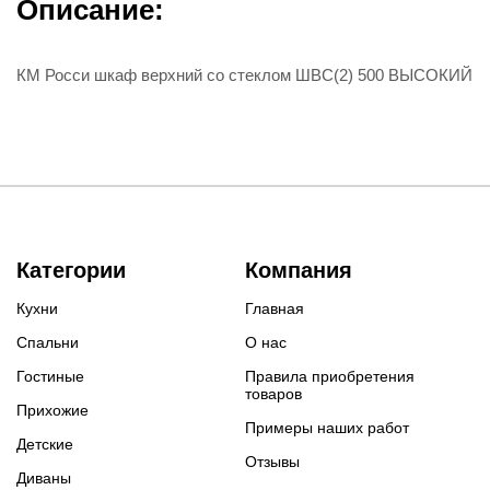
Описание:
КМ Росси шкаф верхний со стеклом ШВС(2) 500 ВЫСОКИЙ
Категории
Компания
Кухни
Главная
Спальни
О нас
Гостиные
Правила приобретения
товаров
Прихожие
Примеры наших работ
Детские
Отзывы
Диваны