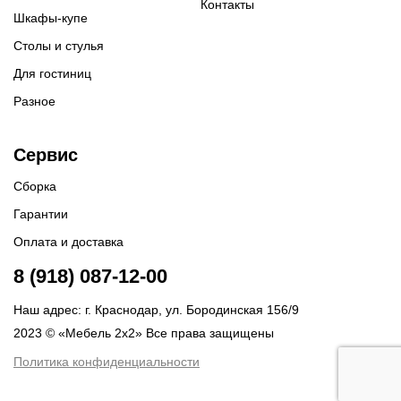
Контакты
Шкафы-купе
Столы и стулья
Для гостиниц
Разное
Сервис
Сборка
Гарантии
Оплата и доставка
8 (918) 087-12-00
Наш адрес: г. Краснодар, ул. Бородинская 156/9
2023 © «Мебель 2x2» Все права защищены
Политика конфиденциальности