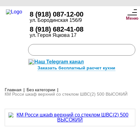
8 (918) 087-12-00
Меню
ул. Бородинская 156/9
8 (918) 682-41-08
ул. Героя Яцкова 17
Наш Telegram канал
Заказать бесплатный расчет кухни
Главная
|
Без категории
|
КМ Росси шкаф верхний со стеклом ШВС(2) 500 ВЫСОКИЙ