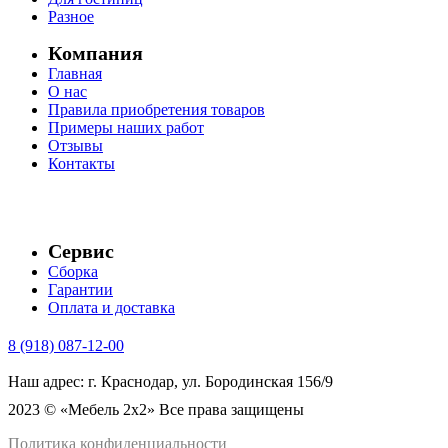
Разное
Компания
Главная
О нас
Правила приобретения товаров
Примеры наших работ
Отзывы
Контакты
Сервис
Сборка
Гарантии
Оплата и доставка
8 (918) 087-12-00
Наш адрес: г. Краснодар, ул. Бородинская 156/9
2023 © «Мебель 2x2» Все права защищены
Политика конфиденциальности