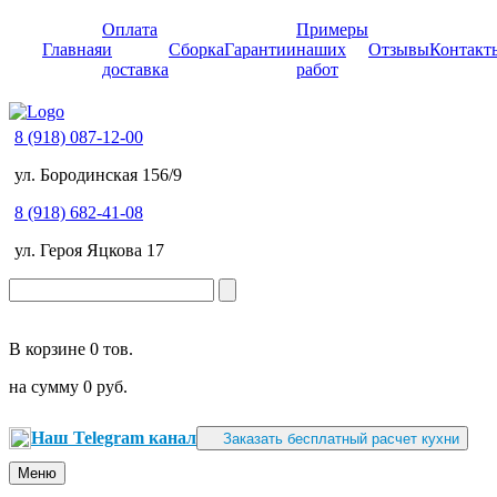
Оплата
Примеры
Главная
и
Сборка
Гарантии
наших
Отзывы
Контакт
доставка
работ
8 (918) 087-12-00
ул. Бородинская 156/9
8 (918) 682-41-08
ул. Героя Яцкова 17
В корзине
0 тов.
на сумму
0 руб.
Наш Telegram канал
Заказать бесплатный расчет кухни
Меню