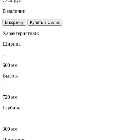
7224
руб.
В наличии
В корзину
Купить в 1 клик
Характеристики:
Ширина
-
600 мм
Высота
-
720 мм
Глубина
-
300 мм
Описание: