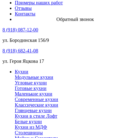
Примеры наших работ
Отзывы
Контакты
Обратный звонок
8 (918) 087-12-00
ул. Бородинская 156/9
8 (918) 682-41-08
ул. Героя Яцкова 17
Кухни
Модульные кухни
Угловые кухни
Готовые кухни
Маленькие кухни
Современные кухни
Классические кухни
Глянцевые кухни
Кухни в стиле Лофт
Белые кухни
Кухни из МДФ
Столешницы