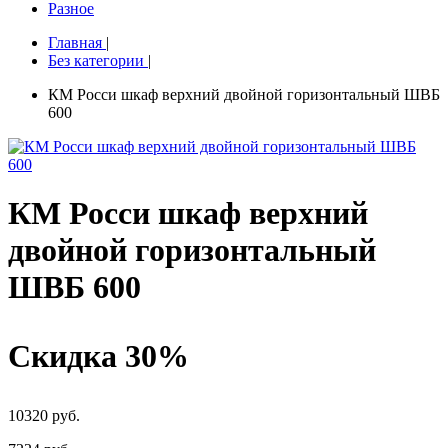
Разное
Главная
|
Без категории
|
КМ Росси шкаф верхний двойной горизонтальный ШВБ
600
КМ Росси шкаф верхний
двойной горизонтальный
ШВБ 600
Скидка 30%
10320 руб.