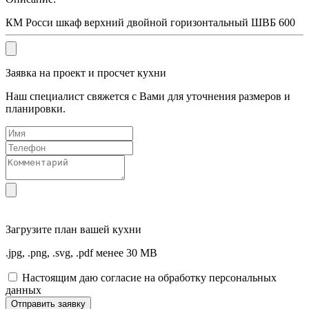
КМ Росси шкаф верхний двойной горизонтальный ШВБ 600
Заявка на проект и просчет кухни
Наш специалист свяжется с Вами для уточнения размеров и
планировки.
Загрузите
план вашей кухни
.jpg, .png, .svg, .pdf менее 30 MB
Настоящим даю согласие на обработку персональных
данных
Отправить заявку