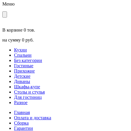
Меню
В корзине
0 тов.
на сумму
0 руб.
Кухни
Спальни
Без категории
Гостиные
Прихожие
Детские
Диваны
Шкафы-купе
Столы и стулья
Для гостиниц
Разное
Главная
Оплата и доставка
Сборка
Гарантии