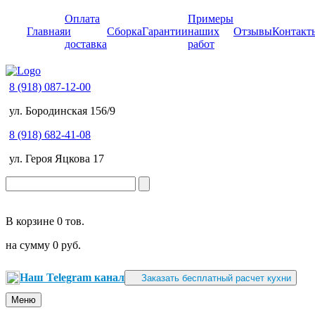
Оплата
Примеры
Главная
и
Сборка
Гарантии
наших
Отзывы
Контакт
доставка
работ
8 (918) 087-12-00
ул. Бородинская 156/9
8 (918) 682-41-08
ул. Героя Яцкова 17
В корзине
0 тов.
на сумму
0 руб.
Наш Telegram канал
Заказать бесплатный расчет кухни
Меню