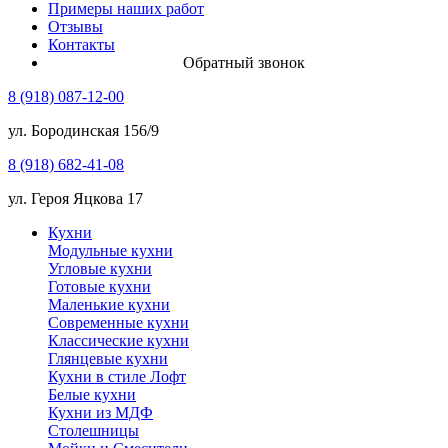
Примеры наших работ
Отзывы
Контакты
Обратный звонок
8 (918) 087-12-00
ул. Бородинская 156/9
8 (918) 682-41-08
ул. Героя Яцкова 17
Кухни
Модульные кухни
Угловые кухни
Готовые кухни
Маленькие кухни
Современные кухни
Классические кухни
Глянцевые кухни
Кухни в стиле Лофт
Белые кухни
Кухни из МДФ
Столешницы