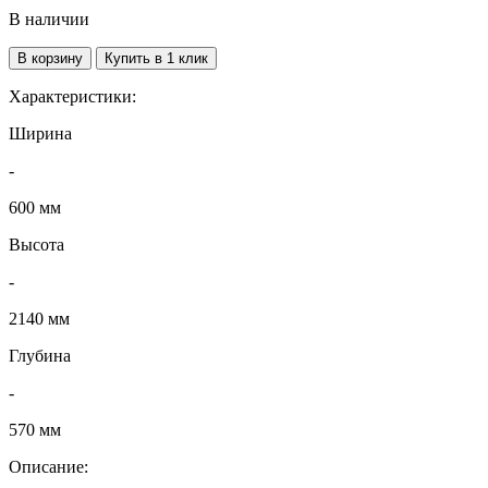
В наличии
В корзину
Купить в 1 клик
Характеристики:
Ширина
-
600 мм
Высота
-
2140 мм
Глубина
-
570 мм
Описание: