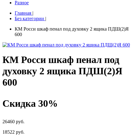
Разное
Главная
|
Без категории
|
КМ Росси шкаф пенал под духовку 2 ящика ПДШ(2)Я
600
КМ Росси шкаф пенал под
духовку 2 ящика ПДШ(2)Я
600
Скидка 30%
26460 руб.
18522
руб.