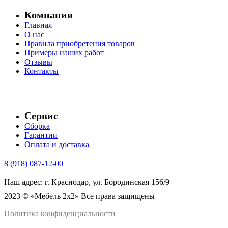
Компания
Главная
О нас
Правила приобретения товаров
Примеры наших работ
Отзывы
Контакты
Сервис
Сборка
Гарантии
Оплата и доставка
8 (918) 087-12-00
Наш адрес: г. Краснодар, ул. Бородинская 156/9
2023 © «Мебель 2x2» Все права защищены
Политика конфиденциальности