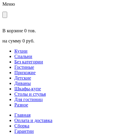
Меню
В корзине
0 тов.
на сумму
0 руб.
Кухни
Спальни
Без категории
Гостиные
Прихожие
Детские
Диваны
Шкафы-купе
Столы и стулья
Для гостиниц
Разное
Главная
Оплата и доставка
Сборка
Гарантии