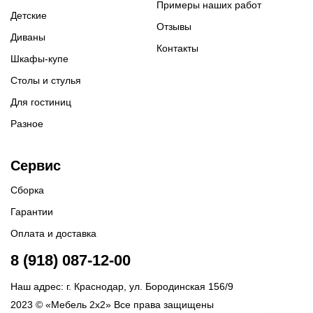
Примеры наших работ
Детские
Отзывы
Диваны
Контакты
Шкафы-купе
Столы и стулья
Для гостиниц
Разное
Сервис
Сборка
Гарантии
Оплата и доставка
8 (918) 087-12-00
Наш адрес: г. Краснодар, ул. Бородинская 156/9
2023 © «Мебель 2x2» Все права защищены