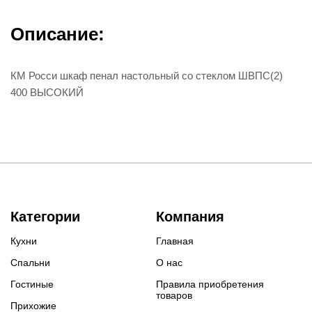
Описание:
КМ Росси шкаф пенал настольный со стеклом ШВПС(2)
400 ВЫСОКИЙ
Категории
Компания
Кухни
Главная
Спальни
О нас
Гостиные
Правила приобретения
товаров
Прихожие