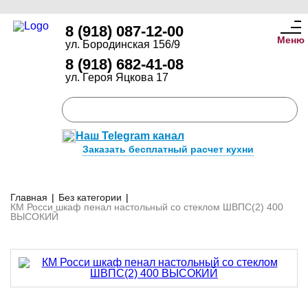
8 (918) 087-12-00
Меню
ул. Бородинская 156/9
8 (918) 682-41-08
ул. Героя Яцкова 17
Наш Telegram канал
Заказать бесплатный расчет кухни
Главная
|
Без категории
|
КМ Росси шкаф пенал настольный со стеклом ШВПС(2) 400
ВЫСОКИЙ