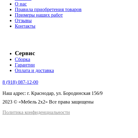
О нас
Правила приобретения товаров
Примеры наших работ
Отзывы
Контакты
Сервис
Сборка
Гарантии
Оплата и доставка
8 (918) 087-12-00
Наш адрес: г. Краснодар, ул. Бородинская 156/9
2023 © «Мебель 2x2» Все права защищены
Политика конфиденциальности