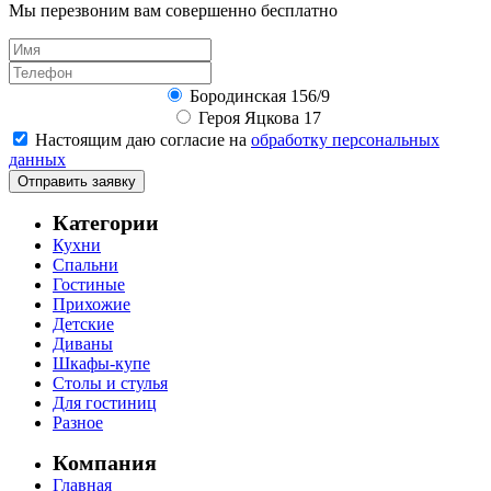
Мы перезвоним вам совершенно бесплатно
Бородинская 156/9
Героя Яцкова 17
Настоящим даю согласие на
обработку персональных
данных
Отправить заявку
Категории
Кухни
Спальни
Гостиные
Прихожие
Детские
Диваны
Шкафы-купе
Столы и стулья
Для гостиниц
Разное
Компания
Главная