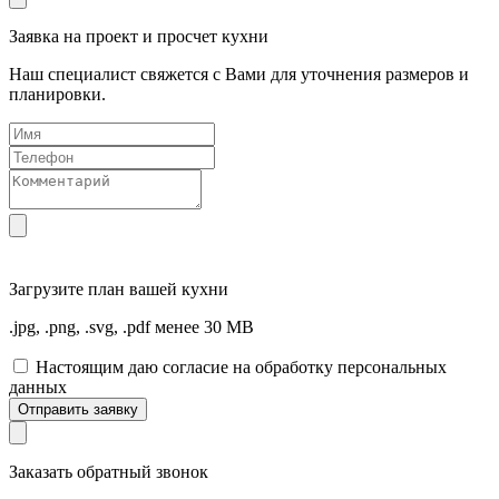
Заявка на проект и просчет кухни
Наш специалист свяжется с Вами для уточнения размеров и
планировки.
Загрузите
план вашей кухни
.jpg, .png, .svg, .pdf менее 30 MB
Настоящим даю согласие на обработку персональных
данных
Отправить заявку
Заказать обратный звонок