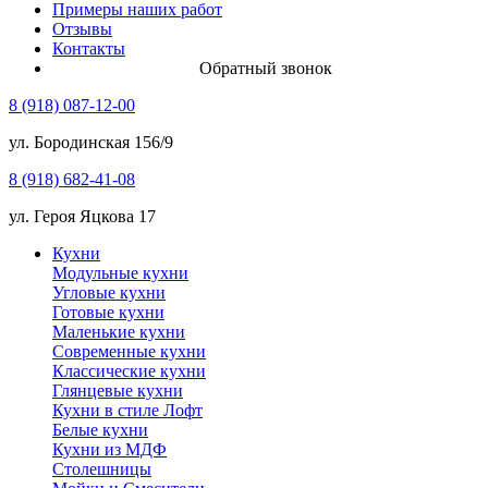
Примеры наших работ
Отзывы
Контакты
Обратный звонок
8 (918) 087-12-00
ул. Бородинская 156/9
8 (918) 682-41-08
ул. Героя Яцкова 17
Кухни
Модульные кухни
Угловые кухни
Готовые кухни
Маленькие кухни
Современные кухни
Классические кухни
Глянцевые кухни
Кухни в стиле Лофт
Белые кухни
Кухни из МДФ
Столешницы