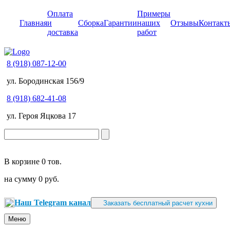
Оплата
Примеры
Главная
и
Сборка
Гарантии
наших
Отзывы
Контакт
доставка
работ
8 (918) 087-12-00
ул. Бородинская 156/9
8 (918) 682-41-08
ул. Героя Яцкова 17
В корзине
0 тов.
на сумму
0 руб.
Наш Telegram канал
Заказать бесплатный расчет кухни
Меню