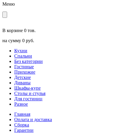
Меню
В корзине
0 тов.
на сумму
0 руб.
Кухни
Спальни
Без категории
Гостиные
Прихожие
Детские
Диваны
Шкафы-купе
Столы и стулья
Для гостиниц
Разное
Главная
Оплата и доставка
Сборка
Гарантии