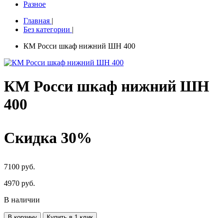
Разное
Главная
|
Без категории
|
КМ Росси шкаф нижний ШН 400
КМ Росси шкаф нижний ШН
400
Скидка 30%
7100 руб.
4970
руб.
В наличии
В корзину
Купить в 1 клик