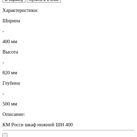
Характеристики:
Ширина
-
400 мм
Высота
-
820 мм
Глубина
-
500 мм
Описание:
КМ Росси шкаф нижний ШН 400