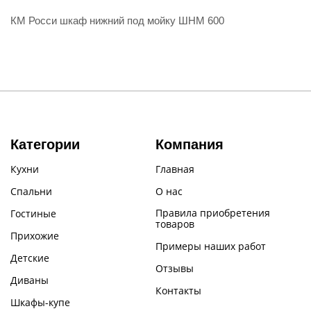
КМ Росси шкаф нижний под мойку ШНМ 600
Категории
Компания
Кухни
Главная
Спальни
О нас
Правила приобретения
Гостиные
товаров
Прихожие
Примеры наших работ
Детские
Отзывы
Диваны
Контакты
Шкафы-купе