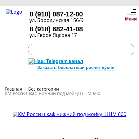
8 (918) 087-12-00
Меню
ул. Бородинская 156/9
8 (918) 682-41-08
ул. Героя Яцкова 17
Наш Telegram канал
Заказать бесплатный расчет кухни
Главная
|
Без категории
|
КМ Росси шкаф нижний под мойку ШНМ 600