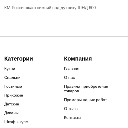
КМ Росси шкаф нижний под духовку ШНД 600
Категории
Компания
Кухни
Главная
Спальни
О нас
Гостиные
Правила приобретения
товаров
Прихожие
Примеры наших работ
Детские
Отзывы
Диваны
Контакты
Шкафы-купе