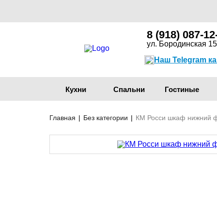
8 (918) 087-12
ул. Бородинская 15
Наш Telegram к
Кухни
Спальни
Гостиные
Главная
|
Без категории
|
КМ Росси шкаф нижний 