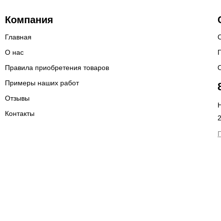
Компания
Главная
О нас
Правила приобретения товаров
Примеры наших работ
Отзывы
Н
Контакты