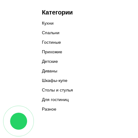
Категории
Кухни
Спальни
Гостиные
Прихожие
Детские
Диваны
Шкафы-купе
Столы и стулья
Для гостиниц
Разное