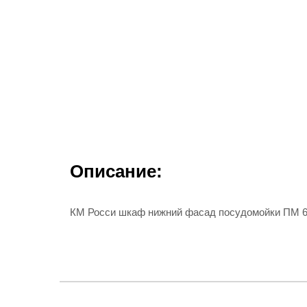
Описание:
КМ Росси шкаф нижний фасад посудомойки ПМ 