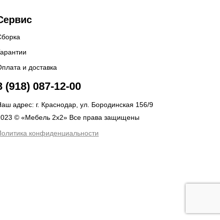
Сервис
Сборка
Гарантии
Оплата и доставка
8 (918) 087-12-00
аш адрес: г. Краснодар, ул. Бородинская 156/9
2023 © «Мебель 2x2» Все права защищены
Политика конфиденциальности