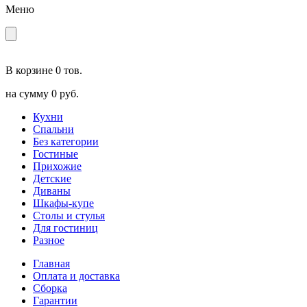
Меню
В корзине
0 тов.
на сумму
0 руб.
Кухни
Спальни
Без категории
Гостиные
Прихожие
Детские
Диваны
Шкафы-купе
Столы и стулья
Для гостиниц
Разное
Главная
Оплата и доставка
Сборка
Гарантии