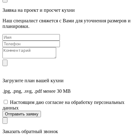
Заявка на проект и просчет кухни
Наш специалист свяжется с Вами для уточнения размеров и
планировки.
Загрузите
план вашей кухни
.jpg, .png, .svg, .pdf менее 30 MB
Настоящим даю согласие на обработку персональных
данных
Отправить заявку
Заказать обратный звонок