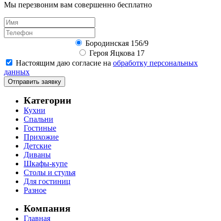
Мы перезвоним вам совершенно бесплатно
Бородинская 156/9
Героя Яцкова 17
Настоящим даю согласие на
обработку персональных
данных
Отправить заявку
Категории
Кухни
Спальни
Гостиные
Прихожие
Детские
Диваны
Шкафы-купе
Столы и стулья
Для гостиниц
Разное
Компания
Главная