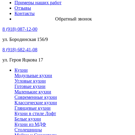
Примеры наших работ
Отзывы
Контакты
Обратный звонок
8 (918) 087-12-00
ул. Бородинская 156/9
8 (918) 682-41-08
ул. Героя Яцкова 17
Кухни
Модульные кухни
Угловые кухни
Готовые кухни
Маленькие кухни
Современные кухни
Классические кухни
Глянцевые кухни
Кухни в стиле Лофт
Белые кухни
Кухни из МДФ
Столешницы