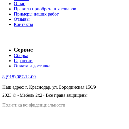
О нас
Правила приобретения товаров
Примеры наших работ
Отзывы
Контакты
Сервис
Сборка
Гарантии
Оплата и доставка
8 (918) 087-12-00
Наш адрес: г. Краснодар, ул. Бородинская 156/9
2023 © «Мебель 2x2» Все права защищены
Политика конфиденциальности