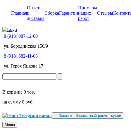
Оплата
Примеры
Главная
и
Сборка
Гарантии
наших
Отзывы
Контакт
доставка
работ
8 (918) 087-12-00
ул. Бородинская 156/9
8 (918) 682-41-08
ул. Героя Яцкова 17
В корзине
0 тов.
на сумму
0 руб.
Наш Telegram канал
Заказать бесплатный расчет кухни
Меню