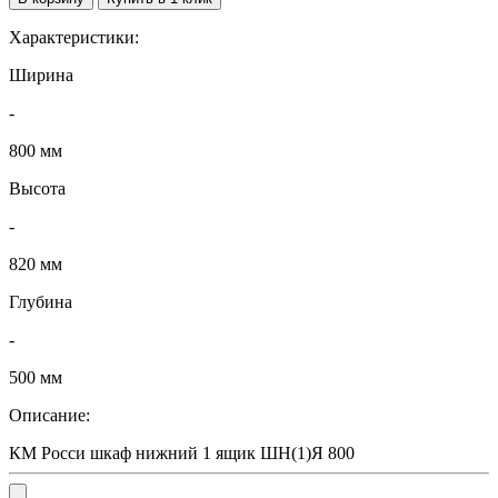
Характеристики:
Ширина
-
800 мм
Высота
-
820 мм
Глубина
-
500 мм
Описание:
КМ Росси шкаф нижний 1 ящик ШН(1)Я 800