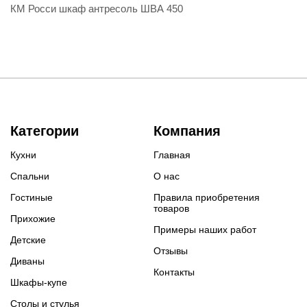
КМ Росси шкаф антресоль ШВА 450
Категории
Компания
Кухни
Главная
Спальни
О нас
Гостиные
Правила приобретения
товаров
Прихожие
Примеры наших работ
Детские
Отзывы
Диваны
Контакты
Шкафы-купе
Столы и стулья