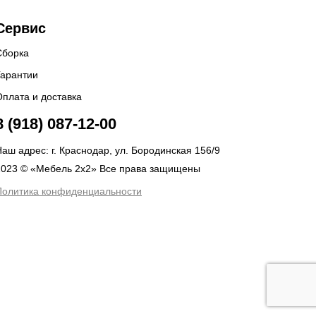
Сервис
Сборка
Гарантии
Оплата и доставка
8 (918) 087-12-00
аш адрес: г. Краснодар, ул. Бородинская 156/9
2023 © «Мебель 2x2» Все права защищены
Политика конфиденциальности