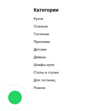
Категории
Кухни
Спальни
Гостиные
Прихожие
Детские
Диваны
Шкафы-купе
Столы и стулья
Для гостиниц
Разное