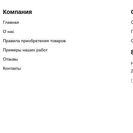
Компания
Главная
О нас
Правила приобретения товаров
Примеры наших работ
Отзывы
Н
Контакты