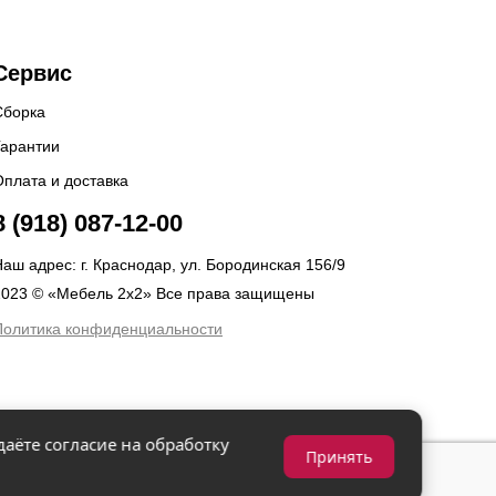
Сервис
Сборка
Гарантии
Оплата и доставка
8 (918) 087-12-00
аш адрес: г. Краснодар, ул. Бородинская 156/9
2023 © «Мебель 2x2» Все права защищены
Политика конфиденциальности
даёте согласие на обработку
Принять