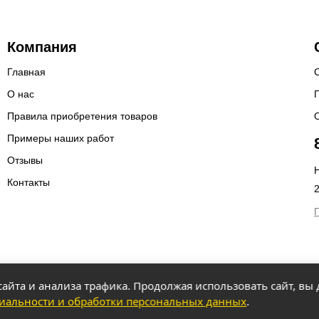
Компания
Главная
О нас
Правила приобретения товаров
Примеры наших работ
Отзывы
Н
Контакты
айта и анализа трафика. Продолжая использовать сайт, вы 
иальности и обработки персональных данных
.