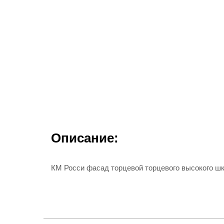
Описание:
КМ Росси фасад торцевой торцевого высокого ш