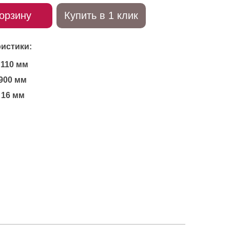
орзину
Купить в 1 клик
истики:
110 мм
900 мм
16 мм