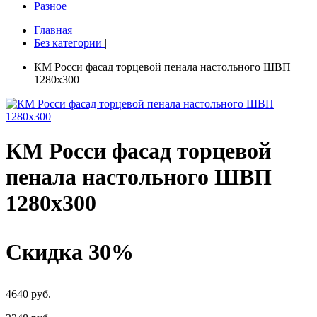
Разное
Главная
|
Без категории
|
КМ Росси фасад торцевой пенала настольного ШВП
1280х300
КМ Росси фасад торцевой
пенала настольного ШВП
1280х300
Скидка 30%
4640 руб.