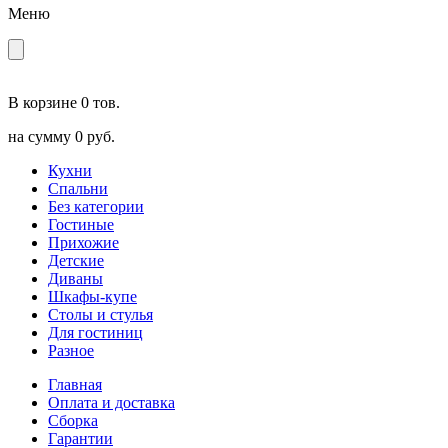
Меню
В корзине
0 тов.
на сумму
0 руб.
Кухни
Спальни
Без категории
Гостиные
Прихожие
Детские
Диваны
Шкафы-купе
Столы и стулья
Для гостиниц
Разное
Главная
Оплата и доставка
Сборка
Гарантии