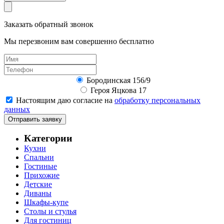
Заказать обратный звонок
Мы перезвоним вам совершенно бесплатно
Бородинская 156/9
Героя Яцкова 17
Настоящим даю согласие на
обработку персональных
данных
Отправить заявку
Категории
Кухни
Спальни
Гостиные
Прихожие
Детские
Диваны
Шкафы-купе
Столы и стулья
Для гостиниц