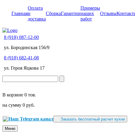
Оплата
Примеры
Главная
и
Сборка
Гарантии
наших
Отзывы
Контакт
доставка
работ
8 (918) 087-12-00
ул. Бородинская 156/9
8 (918) 682-41-08
ул. Героя Яцкова 17
В корзине
0 тов.
на сумму
0 руб.
Наш Telegram канал
Заказать бесплатный расчет кухни
Меню