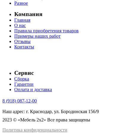
Разное
Компания
Главная
О нас
Правила приобретения товаров
Примеры наших работ
Отзывы
Контакты
Сервис
Сборка
Гарантии
Оплата и доставка
8 (918) 087-12-00
Наш адрес: г. Краснодар, ул. Бородинская 156/9
2023 © «Мебель 2x2» Все права защищены
Политика конфиденциальности