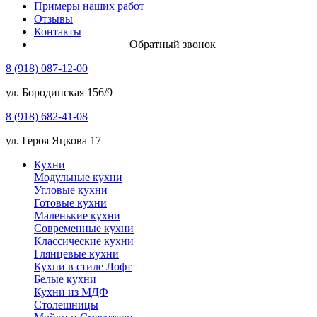
Примеры наших работ
Отзывы
Контакты
Обратный звонок
8 (918) 087-12-00
ул. Бородинская 156/9
8 (918) 682-41-08
ул. Героя Яцкова 17
Кухни
Модульные кухни
Угловые кухни
Готовые кухни
Маленькие кухни
Современные кухни
Классические кухни
Глянцевые кухни
Кухни в стиле Лофт
Белые кухни
Кухни из МДФ
Столешницы