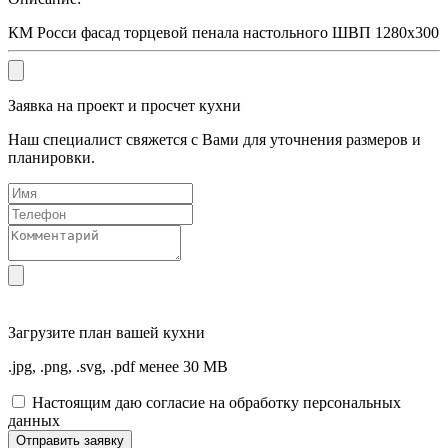
КМ Росси фасад торцевой пенала настольного ШВП 1280х300
Заявка на проект и просчет кухни
Наш специалист свяжется с Вами для уточнения размеров и
планировки.
Загрузите
план вашей кухни
.jpg, .png, .svg, .pdf менее 30 MB
Настоящим даю согласие на обработку персональных
данных
Отправить заявку