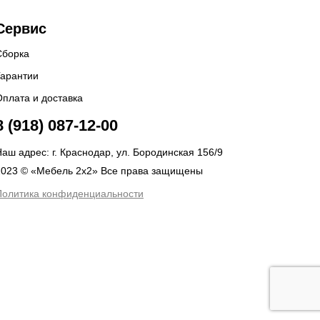
Сервис
Сборка
Гарантии
Оплата и доставка
8 (918) 087-12-00
аш адрес: г. Краснодар, ул. Бородинская 156/9
2023 © «Мебель 2x2» Все права защищены
Политика конфиденциальности