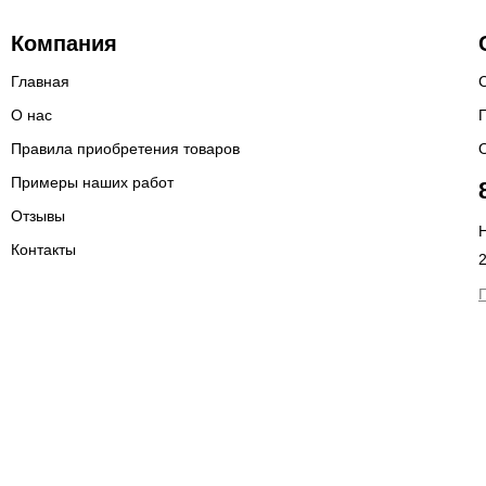
Компания
Главная
О нас
Правила приобретения товаров
Примеры наших работ
Отзывы
Н
Контакты