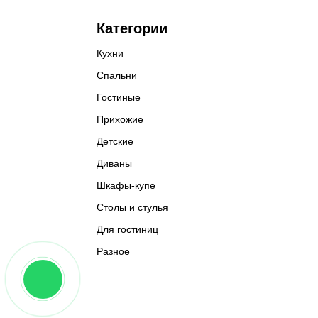
Категории
Кухни
Спальни
Гостиные
Прихожие
Детские
Диваны
Шкафы-купе
Столы и стулья
Для гостиниц
Разное