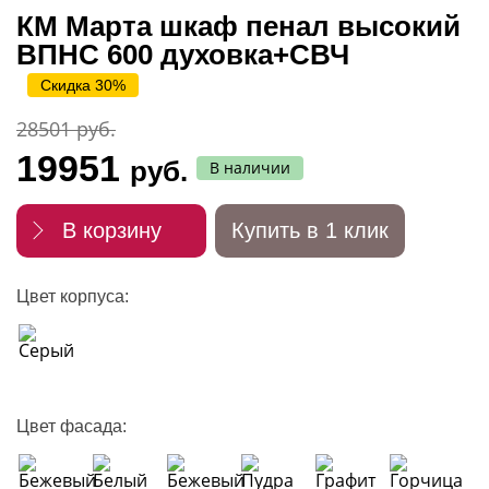
КМ Марта шкаф пенал высокий
ВПНС 600 духовка+СВЧ
Скидка 30%
28501 руб.
19951
руб.
В наличии
В корзину
Купить в 1 клик
Цвет корпуса:
Цвет фасада: