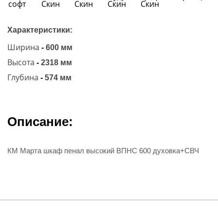
Характеристики:
Ширина
-
600 мм
Высота
-
2318 мм
Глубина
-
574 мм
Описание:
КМ Марта шкаф пенал высокий ВПНС 600 духовка+СВЧ