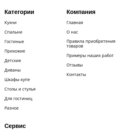
Категории
Компания
Кухни
Главная
Спальни
О нас
Правила приобретения
Гостиные
товаров
Прихожие
Примеры наших работ
Детские
Отзывы
Диваны
Контакты
Шкафы-купе
Столы и стулья
Для гостиниц
Разное
Сервис