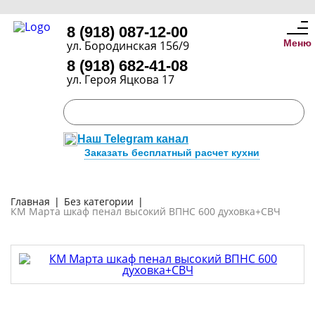
8 (918) 087-12-00
Меню
ул. Бородинская 156/9
8 (918) 682-41-08
ул. Героя Яцкова 17
Наш Telegram канал
Заказать бесплатный расчет кухни
Главная
|
Без категории
|
КМ Марта шкаф пенал высокий ВПНС 600 духовка+СВЧ