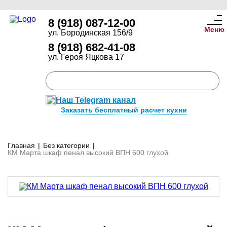
8 (918) 087-12-00
Меню
ул. Бородинская 156/9
8 (918) 682-41-08
ул. Героя Яцкова 17
Наш Telegram канал
Заказать бесплатный расчет кухни
Главная
|
Без категории
|
КМ Марта шкаф пенал высокий ВПН 600 глухой