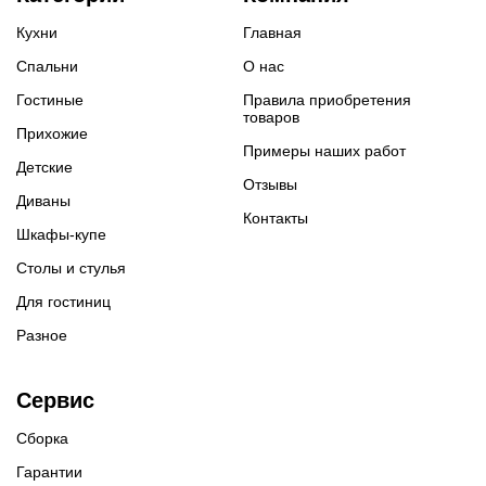
Кухни
Главная
Спальни
О нас
Гостиные
Правила приобретения
товаров
Прихожие
Примеры наших работ
Детские
Отзывы
Диваны
Контакты
Шкафы-купе
Столы и стулья
Для гостиниц
Разное
Сервис
Сборка
Гарантии