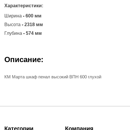
Характеристики:
Ширина
-
600 мм
Высота
-
2318 мм
Глубина
-
574 мм
Описание:
КМ Марта шкаф пенал высокий ВПН 600 глухой
Категории
Компания