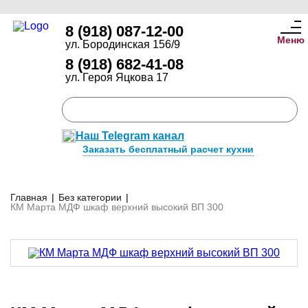
8 (918) 087-12-00
Меню
ул. Бородинская 156/9
8 (918) 682-41-08
ул. Героя Яцкова 17
Наш Telegram канал
Заказать бесплатный расчет кухни
Главная
|
Без категории
|
КМ Марта МДФ шкаф верхний высокий ВП 300