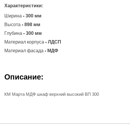
Характеристики:
Ширина
-
300 мм
Высота
-
898 мм
Глубина
-
300 мм
Материал корпуса
-
ЛДСП
Материал фасада
-
МДФ
Описание:
КМ Марта МДФ шкаф верхний высокий ВП 300