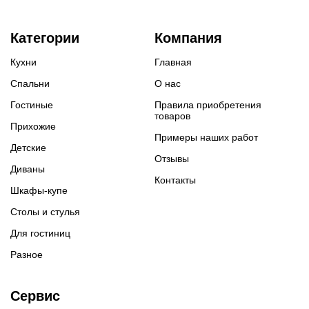
Категории
Компания
Кухни
Главная
Спальни
О нас
Гостиные
Правила приобретения
товаров
Прихожие
Примеры наших работ
Детские
Отзывы
Диваны
Контакты
Шкафы-купе
Столы и стулья
Для гостиниц
Разное
Сервис