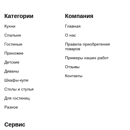
Категории
Компания
Кухни
Главная
Спальни
О нас
Гостиные
Правила приобретения
товаров
Прихожие
Примеры наших работ
Детские
Отзывы
Диваны
Контакты
Шкафы-купе
Столы и стулья
Для гостиниц
Разное
Сервис