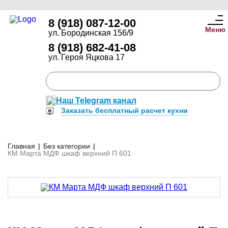
8 (918) 087-12-00
Меню
ул. Бородинская 156/9
8 (918) 682-41-08
ул. Героя Яцкова 17
Наш Telegram канал
Заказать бесплатный расчет кухни
Главная
|
Без категории
|
КМ Марта МДФ шкаф верхний П 601