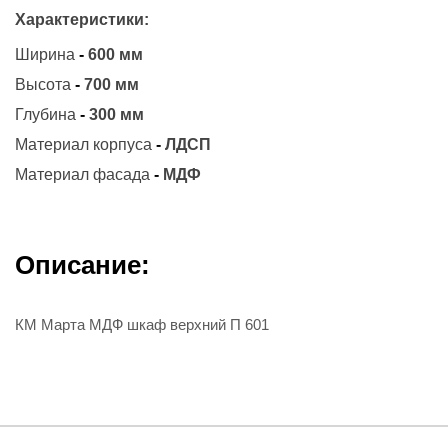
Характеристики:
Ширина
-
600 мм
Высота
-
700 мм
Глубина
-
300 мм
Материал корпуса
-
ЛДСП
Материал фасада
-
МДФ
Описание:
КМ Марта МДФ шкаф верхний П 601