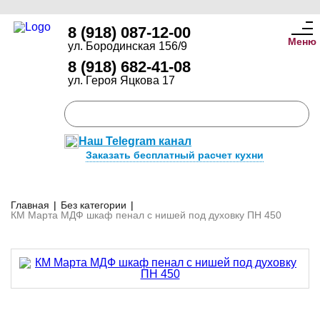
8 (918) 087-12-00
Меню
ул. Бородинская 156/9
8 (918) 682-41-08
ул. Героя Яцкова 17
Наш Telegram канал
Заказать бесплатный расчет кухни
Главная
|
Без категории
|
КМ Марта МДФ шкаф пенал с нишей под духовку ПН 450