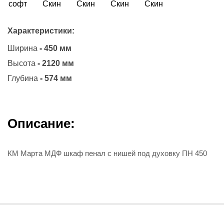
Характеристики:
Ширина
-
450 мм
Высота
-
2120 мм
Глубина
-
574 мм
Описание:
КМ Марта МДФ шкаф пенал с нишей под духовку ПН 450