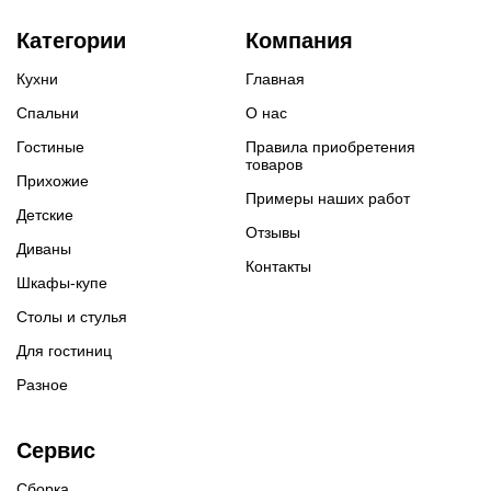
Категории
Компания
Кухни
Главная
Спальни
О нас
Гостиные
Правила приобретения
товаров
Прихожие
Примеры наших работ
Детские
Отзывы
Диваны
Контакты
Шкафы-купе
Столы и стулья
Для гостиниц
Разное
Сервис
Сборка