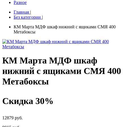
Разное
Главная
|
Без категории
|
КМ Марта МДФ шкаф нижний с ящиками СМЯ 400
Метабоксы
КМ Марта МДФ шкаф
нижний с ящиками СМЯ 400
Метабоксы
Скидка 30%
12879 руб.