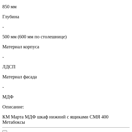
850 мм
Глубина
-
500 мм (600 мм по столешнице)
Материал корпуса
-
ЛДСП
Материал фасада
-
МДФ
Описание:
КМ Марта МДФ шкаф нижний с ящиками СМЯ 400
Метабоксы