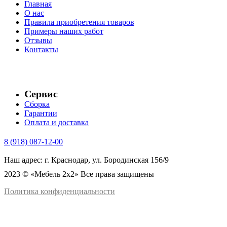
Главная
О нас
Правила приобретения товаров
Примеры наших работ
Отзывы
Контакты
Сервис
Сборка
Гарантии
Оплата и доставка
8 (918) 087-12-00
Наш адрес: г. Краснодар, ул. Бородинская 156/9
2023 © «Мебель 2x2» Все права защищены
Политика конфиденциальности