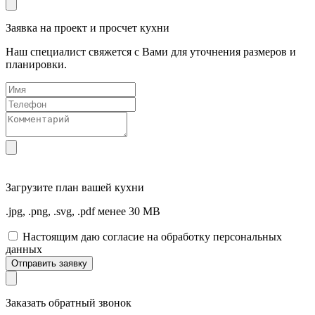
Заявка на проект и просчет кухни
Наш специалист свяжется с Вами для уточнения размеров и
планировки.
Загрузите
план вашей кухни
.jpg, .png, .svg, .pdf менее 30 MB
Настоящим даю согласие на обработку персональных
данных
Отправить заявку
Заказать обратный звонок