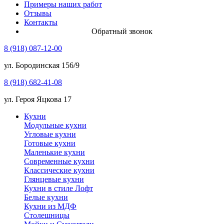
Примеры наших работ
Отзывы
Контакты
Обратный звонок
8 (918) 087-12-00
ул. Бородинская 156/9
8 (918) 682-41-08
ул. Героя Яцкова 17
Кухни
Модульные кухни
Угловые кухни
Готовые кухни
Маленькие кухни
Современные кухни
Классические кухни
Глянцевые кухни
Кухни в стиле Лофт
Белые кухни
Кухни из МДФ
Столешницы