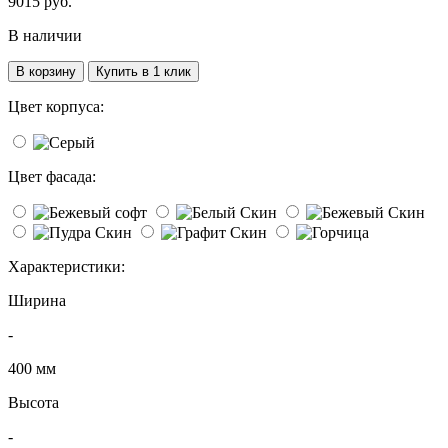
9015
руб.
В наличии
В корзину
Купить в 1 клик
Цвет корпуса:
Цвет фасада:
Характеристики:
Ширина
-
400 мм
Высота
-