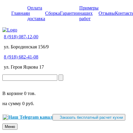
Оплата
Примеры
Главная
и
Сборка
Гарантии
наших
Отзывы
Контакт
доставка
работ
8 (918) 087-12-00
ул. Бородинская 156/9
8 (918) 682-41-08
ул. Героя Яцкова 17
В корзине
0 тов.
на сумму
0 руб.
Наш Telegram канал
Заказать бесплатный расчет кухни
Меню