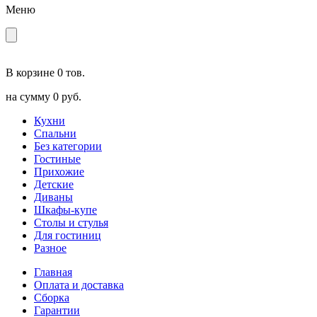
Меню
В корзине
0 тов.
на сумму
0 руб.
Кухни
Спальни
Без категории
Гостиные
Прихожие
Детские
Диваны
Шкафы-купе
Столы и стулья
Для гостиниц
Разное
Главная
Оплата и доставка
Сборка
Гарантии