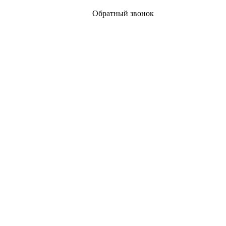
Обратный звонок