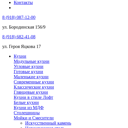
Контакты
8 (918) 087-12-00
ул. Бородинская 156/9
8 (918) 682-41-08
ул. Героя Яцкова 17
Кухни
Модульные кухни
Угловые кухни
Готовые кухни
Маленькие кухни
Современные кухни
Классические кухни
Глянцевые кухни
Кухни в стиле Лофт
Белые кухни
Кухни из МДФ
Столешницы
Мойки и Смесители
Искусственный камень