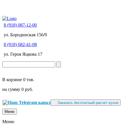
8 (918) 087-12-00
ул. Бородинская 156/9
8 (918) 682-41-08
ул. Героя Яцкова 17
В корзине
0 тов.
на сумму
0 руб.
Наш Telegram канал
Заказать бесплатный расчет кухни
Меню
Меню