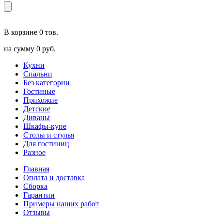
В корзине
0 тов.
на сумму
0 руб.
Кухни
Спальни
Без категории
Гостиные
Прихожие
Детские
Диваны
Шкафы-купе
Столы и стулья
Для гостиниц
Разное
Главная
Оплата и доставка
Сборка
Гарантии
Примеры наших работ
Отзывы