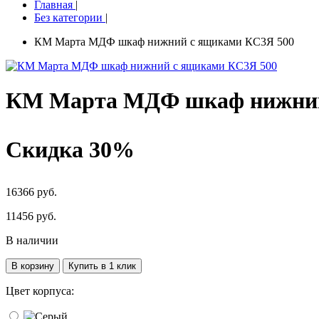
Главная
|
Без категории
|
КМ Марта МДФ шкаф нижний с ящиками КС3Я 500
КМ Марта МДФ шкаф нижний
Скидка 30%
16366 руб.
11456
руб.
В наличии
В корзину
Купить в 1 клик
Цвет корпуса: