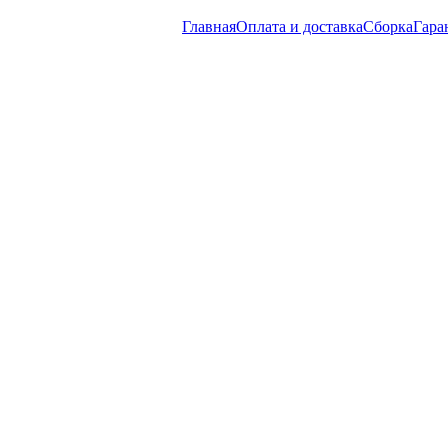
Главная
Оплата и доставка
Сборка
Гара