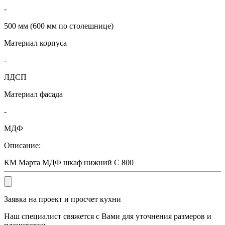
-
500 мм (600 мм по столешнице)
Материал корпуса
-
ЛДСП
Материал фасада
-
МДФ
Описание:
КМ Марта МДФ шкаф нижний С 800
Заявка на проект и просчет кухни
Наш специалист свяжется с Вами для уточнения размеров и