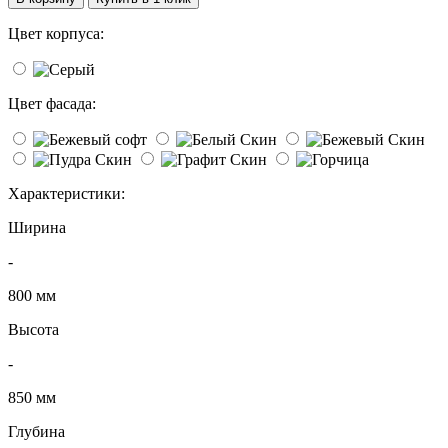
Цвет корпуса:
Цвет фасада:
Характеристики:
Ширина
-
800 мм
Высота
-
850 мм
Глубина