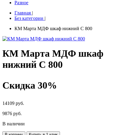
Разное
Главная
|
Без категории
|
КМ Марта МДФ шкаф нижний С 800
КМ Марта МДФ шкаф
нижний С 800
Скидка 30%
14109 руб.
9876
руб.
В наличии
В корзину
Купить в 1 клик