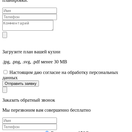
планировки.
Загрузите
план вашей кухни
.jpg, .png, .svg, .pdf менее 30 MB
Настоящим даю согласие на обработку персональных
данных
Отправить заявку
Заказать обратный звонок
Мы перезвоним вам совершенно бесплатно