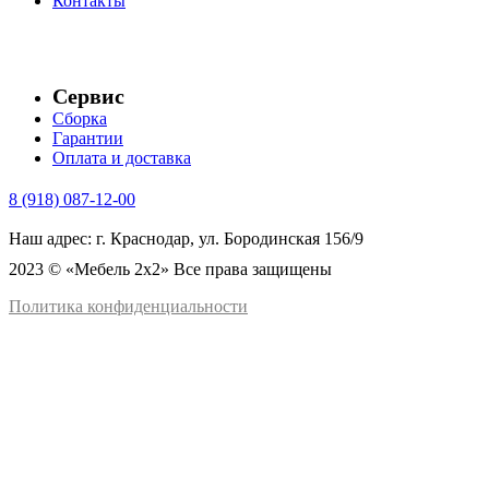
Контакты
Сервис
Сборка
Гарантии
Оплата и доставка
8 (918) 087-12-00
Наш адрес: г. Краснодар, ул. Бородинская 156/9
2023 © «Мебель 2x2» Все права защищены
Политика конфиденциальности