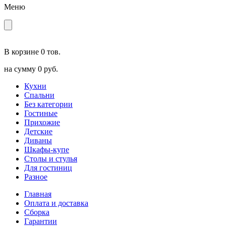
Меню
В корзине
0 тов.
на сумму
0 руб.
Кухни
Спальни
Без категории
Гостиные
Прихожие
Детские
Диваны
Шкафы-купе
Столы и стулья
Для гостиниц
Разное
Главная
Оплата и доставка
Сборка
Гарантии