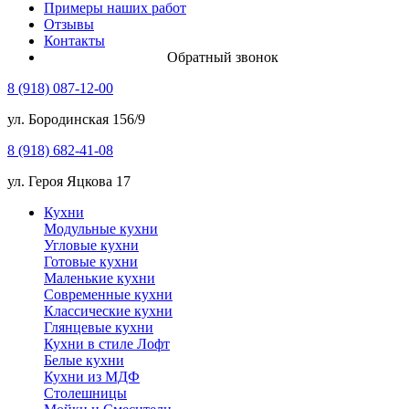
Примеры наших работ
Отзывы
Контакты
Обратный звонок
8 (918) 087-12-00
ул. Бородинская 156/9
8 (918) 682-41-08
ул. Героя Яцкова 17
Кухни
Модульные кухни
Угловые кухни
Готовые кухни
Маленькие кухни
Современные кухни
Классические кухни
Глянцевые кухни
Кухни в стиле Лофт
Белые кухни
Кухни из МДФ
Столешницы