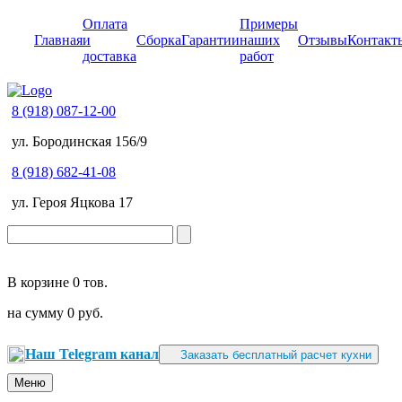
Оплата
Примеры
Главная
и
Сборка
Гарантии
наших
Отзывы
Контакт
доставка
работ
8 (918) 087-12-00
ул. Бородинская 156/9
8 (918) 682-41-08
ул. Героя Яцкова 17
В корзине
0 тов.
на сумму
0 руб.
Наш Telegram канал
Заказать бесплатный расчет кухни
Меню