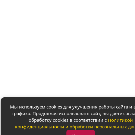
Мы используем cookies для улучшения работы сайта и 
трафика. Продолжая использовать сайт, вы даёте согл
обработку cookies в соответствии с
Политикой
конфиденциальности и обработки персональных да