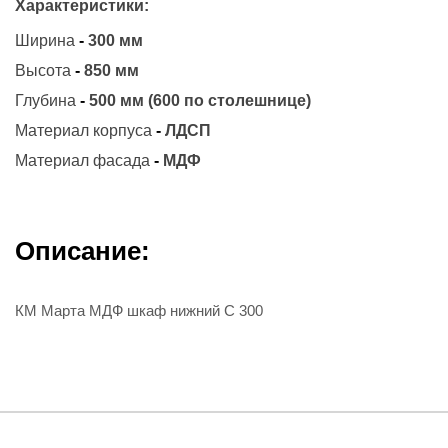
Характеристики:
Ширина
-
300 мм
Высота
-
850 мм
Глубина
-
500 мм (600 по столешнице)
Материал корпуса
-
ЛДСП
Материал фасада
-
МДФ
Описание:
КМ Марта МДФ шкаф нижний С 300