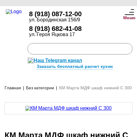
8 (918) 087-12-00
Меню
ул. Бородинская 156/9
8 (918) 682-41-08
ул. Героя Яцкова 17
Наш Telegram канал
Заказать бесплатный расчет кухни
Главная
|
Без категории
|
КМ Марта МДФ шкаф нижний С 300
КМ Марта МДФ шкаф нижний С