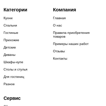
Категории
Компания
Кухни
Главная
Спальни
О нас
Гостиные
Правила приобретения
товаров
Прихожие
Примеры наших работ
Детские
Отзывы
Диваны
Контакты
Шкафы-купе
Столы и стулья
Для гостиниц
Разное
Сервис